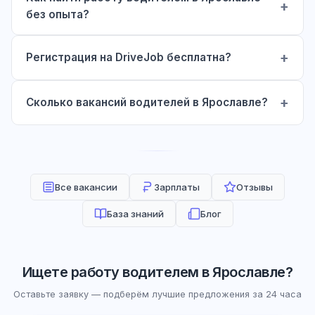
без опыта?
Регистрация на DriveJob бесплатна?
Сколько вакансий водителей в Ярославле?
Все вакансии
Зарплаты
Отзывы
База знаний
Блог
Ищете работу водителем в Ярославле?
Оставьте заявку — подберём лучшие предложения за 24 часа