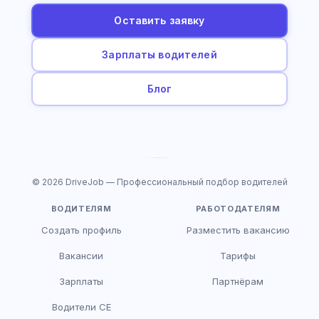
Оставить заявку
Зарплаты водителей
Блог
© 2026 DriveJob — Профессиональный подбор водителей
ВОДИТЕЛЯМ
РАБОТОДАТЕЛЯМ
Создать профиль
Разместить вакансию
Вакансии
Тарифы
Зарплаты
Партнёрам
Водители CE