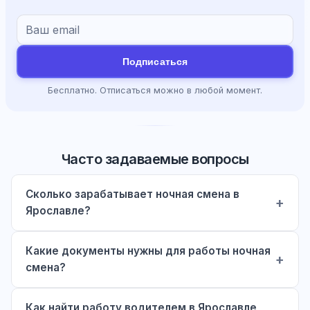
Подписаться
Бесплатно. Отписаться можно в любой момент.
Часто задаваемые вопросы
Сколько зарабатывает ночная смена в
Ярославле?
Какие документы нужны для работы ночная
смена?
Как найти работу водителем в Ярославле