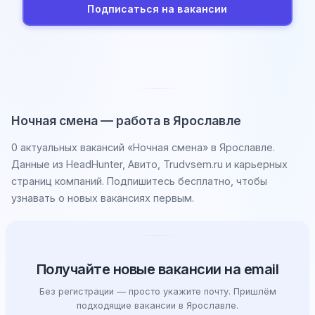
Подписаться на вакансии
Ночная смена — работа в Ярославле
0 актуальных вакансий «Ночная смена» в Ярославле.
Данные из HeadHunter, Авито, Trudvsem.ru и карьерных
страниц компаний. Подпишитесь бесплатно, чтобы
узнавать о новых вакансиях первым.
Получайте новые вакансии на email
Без регистрации — просто укажите почту. Пришлём
подходящие вакансии в Ярославле.