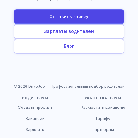
Оставить заявку
Зарплаты водителей
Блог
© 2026 DriveJob — Профессиональный подбор водителей
ВОДИТЕЛЯМ
РАБОТОДАТЕЛЯМ
Создать профиль
Разместить вакансию
Вакансии
Тарифы
Зарплаты
Партнёрам