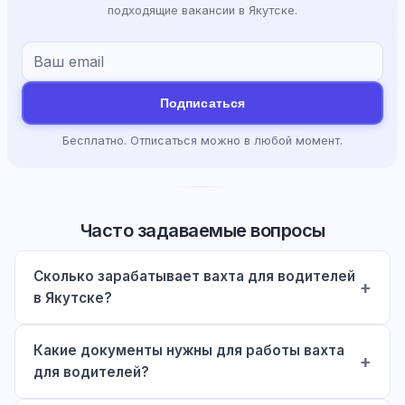
подходящие вакансии в Якутске.
Подписаться
Бесплатно. Отписаться можно в любой момент.
Часто задаваемые вопросы
Сколько зарабатывает вахта для водителей
в Якутске?
Какие документы нужны для работы вахта
для водителей?