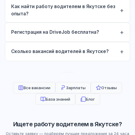
Как найти работу водителем в Якутске без
опыта?
Регистрация на DriveJob бесплатна?
Сколько вакансий водителей в Якутске?
Все вакансии
Зарплаты
Отзывы
База знаний
Блог
Ищете работу водителем в Якутске?
Оставьте заявку — подберём лучшие предложения за 24 часа