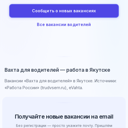
Сообщить о новых вакансиях
Все вакансии водителей
Вахта для водителей — работа в Якутске
Вакансии «Вахта для водителей» в Якутске. Источники:
«Работа России» (trudvsem.ru), eVahta.
Получайте новые вакансии на email
Без регистрации — просто укажите почту. Пришлём