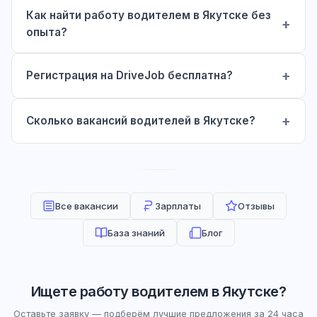
Как найти работу водителем в Якутске без
опыта?
Регистрация на DriveJob бесплатна?
Сколько вакансий водителей в Якутске?
Все вакансии
Зарплаты
Отзывы
База знаний
Блог
Ищете работу водителем в Якутске?
Оставьте заявку — подберём лучшие предложения за 24 часа