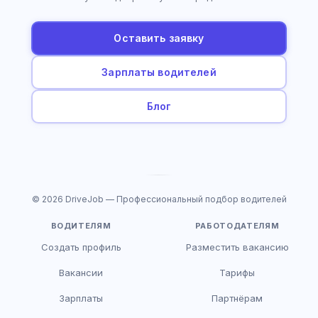
Оставить заявку
Зарплаты водителей
Блог
© 2026 DriveJob — Профессиональный подбор водителей
ВОДИТЕЛЯМ
РАБОТОДАТЕЛЯМ
Создать профиль
Разместить вакансию
Вакансии
Тарифы
Зарплаты
Партнёрам