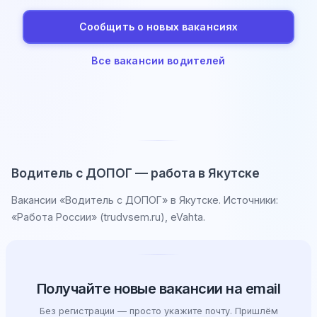
Сообщить о новых вакансиях
Все вакансии водителей
Водитель с ДОПОГ — работа в Якутске
Вакансии «Водитель с ДОПОГ» в Якутске. Источники:
«Работа России» (trudvsem.ru), eVahta.
Получайте новые вакансии на email
Без регистрации — просто укажите почту. Пришлём