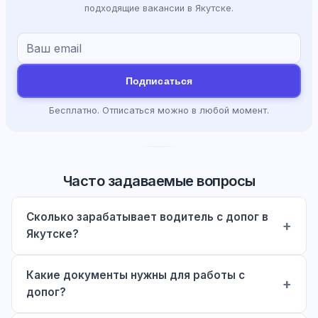
подходящие вакансии в Якутске.
Подписаться
Бесплатно. Отписаться можно в любой момент.
Часто задаваемые вопросы
Сколько зарабатывает водитель с допог в
Якутске?
Какие документы нужны для работы с
допог?