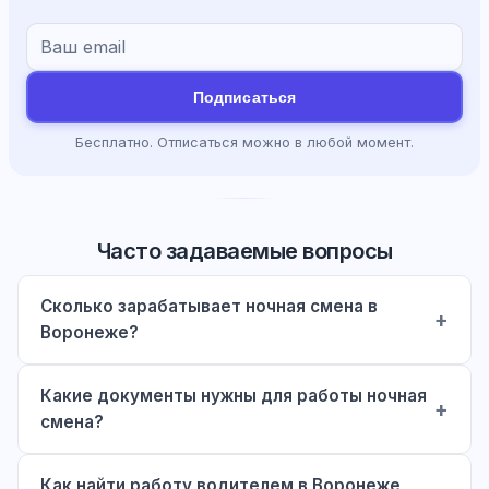
Подписаться
Бесплатно. Отписаться можно в любой момент.
Часто задаваемые вопросы
Сколько зарабатывает ночная смена в
Воронеже?
Какие документы нужны для работы ночная
смена?
Как найти работу водителем в Воронеже