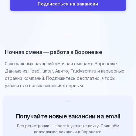
Подписаться на вакансии
Ночная смена — работа в Воронеже
0 актуальных вакансий «Ночная смена» в Воронеже.
Данные из HeadHunter, Авито, Trudvsem.ru и карьерных
страниц компаний. Подпишитесь бесплатно, чтобы
узнавать о новых вакансиях первым.
Получайте новые вакансии на email
Без регистрации — просто укажите почту. Пришлём
подходящие вакансии в Воронеже.