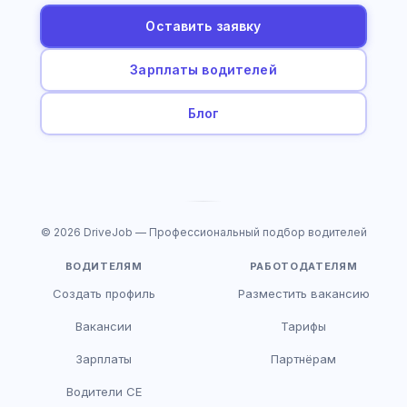
Оставить заявку
Зарплаты водителей
Блог
© 2026 DriveJob — Профессиональный подбор водителей
ВОДИТЕЛЯМ
РАБОТОДАТЕЛЯМ
Создать профиль
Разместить вакансию
Вакансии
Тарифы
Зарплаты
Партнёрам
Водители CE