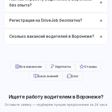
без опыта?
Регистрация на DriveJob бесплатна?
Сколько вакансий водителей в Воронеже?
Все вакансии
Зарплаты
Отзывы
База знаний
Блог
Ищете работу водителем в Воронеже?
Оставьте заявку — подберём лучшие предложения за 24 часа