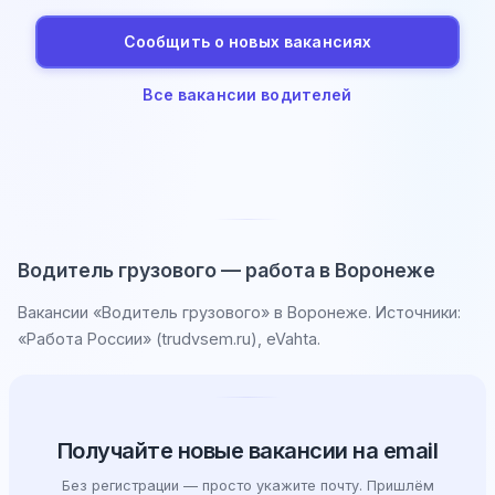
Сообщить о новых вакансиях
Все вакансии водителей
Водитель грузового — работа в Воронеже
Вакансии «Водитель грузового» в Воронеже. Источники:
«Работа России» (trudvsem.ru), eVahta.
Получайте новые вакансии на email
Без регистрации — просто укажите почту. Пришлём