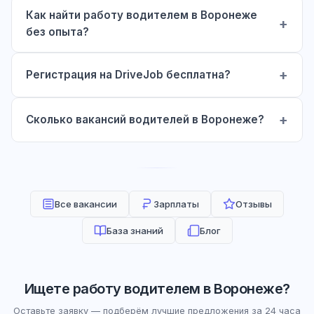
Как найти работу водителем в Воронеже
без опыта?
Регистрация на DriveJob бесплатна?
Сколько вакансий водителей в Воронеже?
Все вакансии
Зарплаты
Отзывы
База знаний
Блог
Ищете работу водителем в Воронеже?
Оставьте заявку — подберём лучшие предложения за 24 часа