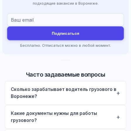
подходящие вакансии в Воронеже.
Подписаться
Бесплатно. Отписаться можно в любой момент.
Часто задаваемые вопросы
Сколько зарабатывает водитель грузового в
Воронеже?
Какие документы нужны для работы
грузового?