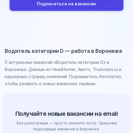
Подписаться на вакансии
Водитель категории D — работа в Воронеже
0 актуальных вакансий «Водитель категории D» в
Воронеже. Данные из HeadHunter, Авито, Trudvsem.ru и
карьерных страниц компаний. Подпишитесь бесплатно,
чтобы узнавать о новых вакансиях первым.
Получайте новые вакансии на email
Без регистрации — просто укажите почту. Пришлём
подходящие вакансии в Воронеже.