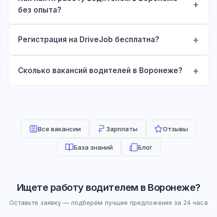
без опыта?
Регистрация на DriveJob бесплатна?
Сколько вакансий водителей в Воронеже?
Все вакансии
Зарплаты
Отзывы
База знаний
Блог
Ищете работу водителем в Воронеже?
Оставьте заявку — подберём лучшие предложения за 24 часа