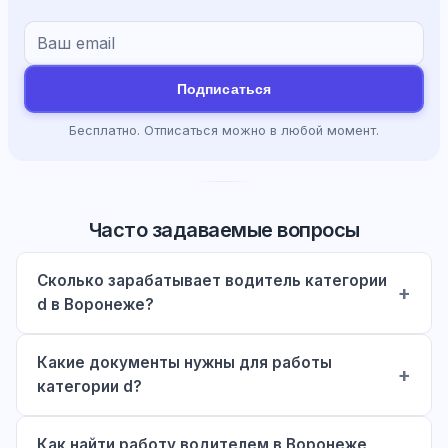
Подписаться
Бесплатно. Отписаться можно в любой момент.
Часто задаваемые вопросы
Сколько зарабатывает водитель категории
d в Воронеже?
Какие документы нужны для работы
категории d?
Как найти работу водителем в Воронеже