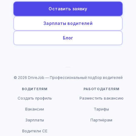
Оставить заявку
Зарплаты водителей
Блог
© 2026 DriveJob — Профессиональный подбор водителей
ВОДИТЕЛЯМ
РАБОТОДАТЕЛЯМ
Создать профиль
Разместить вакансию
Вакансии
Тарифы
Зарплаты
Партнёрам
Водители CE