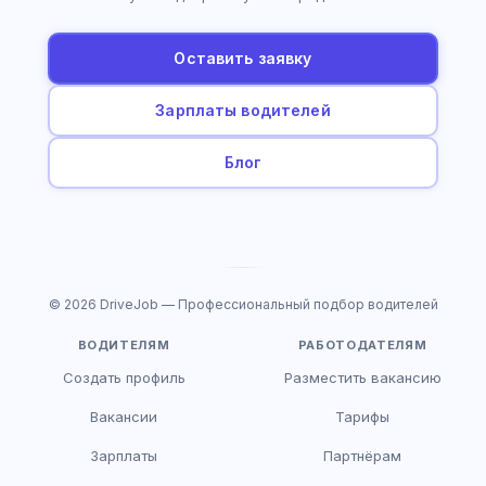
Оставить заявку
Зарплаты водителей
Блог
© 2026 DriveJob — Профессиональный подбор водителей
ВОДИТЕЛЯМ
РАБОТОДАТЕЛЯМ
Создать профиль
Разместить вакансию
Вакансии
Тарифы
Зарплаты
Партнёрам