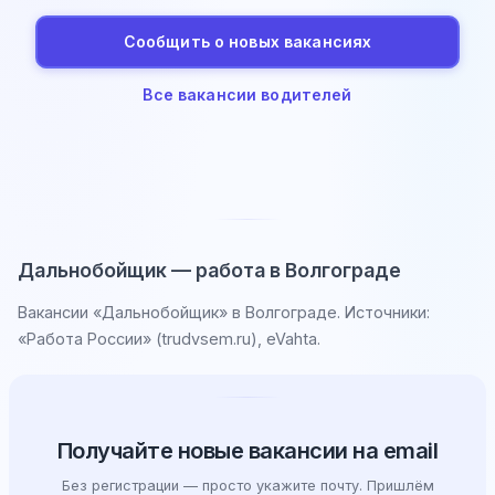
Сообщить о новых вакансиях
Все вакансии водителей
Дальнобойщик — работа в Волгограде
Вакансии «Дальнобойщик» в Волгограде. Источники:
«Работа России» (trudvsem.ru), eVahta.
Получайте новые вакансии на email
Без регистрации — просто укажите почту. Пришлём