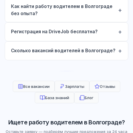
Как найти работу водителем в Волгограде
без опыта?
Регистрация на DriveJob бесплатна?
Сколько вакансий водителей в Волгограде?
Все вакансии
Зарплаты
Отзывы
База знаний
Блог
Ищете работу водителем в Волгограде?
Оставьте заявку — подберём лучшие предложения за 24 часа