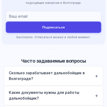
подходящие вакансии в Волгограде.
Подписаться
Бесплатно. Отписаться можно в любой момент.
Часто задаваемые вопросы
Сколько зарабатывает дальнобойщик в
Волгограде?
Какие документы нужны для работы
дальнобойщик?