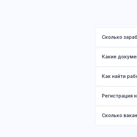
Сколько зара
Какие докуме
Как найти раб
Регистрация н
Сколько вакан