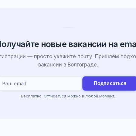
олучайте новые вакансии на ema
егистрации — просто укажите почту. Пришлём подх
вакансии в Волгограде.
Подписаться
Бесплатно. Отписаться можно в любой момент.