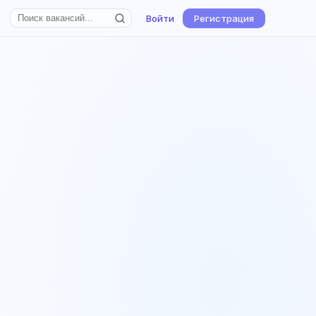
Войти
Регистрация