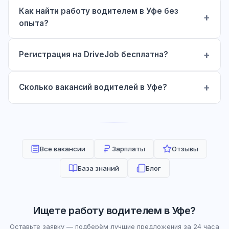
Как найти работу водителем в Уфе без
опыта?
Регистрация на DriveJob бесплатна?
Сколько вакансий водителей в Уфе?
Все вакансии
Зарплаты
Отзывы
База знаний
Блог
Ищете работу водителем в Уфе?
Оставьте заявку — подберём лучшие предложения за 24 часа