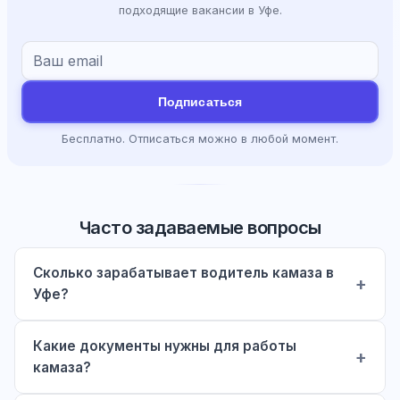
подходящие вакансии в Уфе.
Подписаться
Бесплатно. Отписаться можно в любой момент.
Часто задаваемые вопросы
Сколько зарабатывает водитель камаза в
Уфе?
Какие документы нужны для работы
камаза?