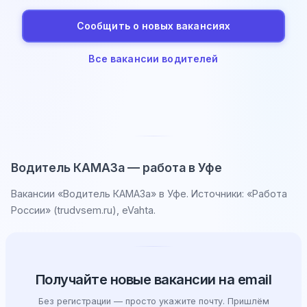
Сообщить о новых вакансиях
Все вакансии водителей
Водитель КАМАЗа — работа в Уфе
Вакансии «Водитель КАМАЗа» в Уфе. Источники: «Работа
России» (trudvsem.ru), eVahta.
Получайте новые вакансии на email
Без регистрации — просто укажите почту. Пришлём