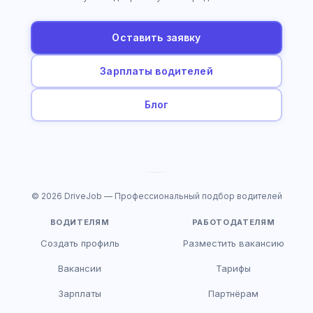
Оставить заявку
Зарплаты водителей
Блог
© 2026 DriveJob — Профессиональный подбор водителей
ВОДИТЕЛЯМ
РАБОТОДАТЕЛЯМ
Создать профиль
Разместить вакансию
Вакансии
Тарифы
Зарплаты
Партнёрам