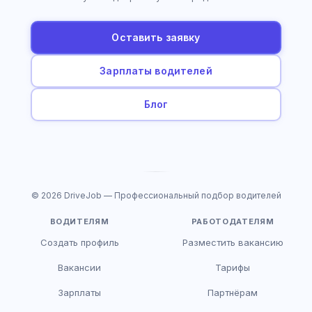
Оставить заявку
Зарплаты водителей
Блог
© 2026 DriveJob — Профессиональный подбор водителей
ВОДИТЕЛЯМ
РАБОТОДАТЕЛЯМ
Создать профиль
Разместить вакансию
Вакансии
Тарифы
Зарплаты
Партнёрам