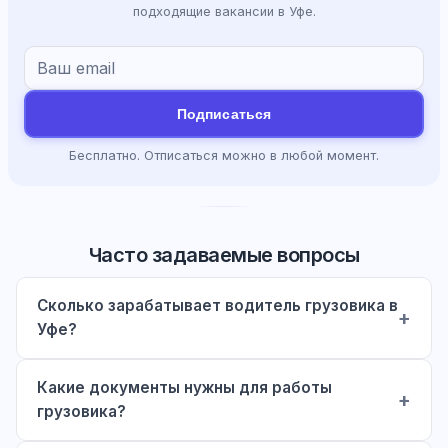
подходящие вакансии в Уфе.
Подписаться
Бесплатно. Отписаться можно в любой момент.
Часто задаваемые вопросы
Сколько зарабатывает водитель грузовика в
Уфе?
Какие документы нужны для работы
грузовика?