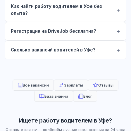
Как найти работу водителем в Уфе без
опыта?
Регистрация на DriveJob бесплатна?
Сколько вакансий водителей в Уфе?
Все вакансии
Зарплаты
Отзывы
База знаний
Блог
Ищете работу водителем в Уфе?
Оставьте заявку — подберём лучшие предложения за 24 часа