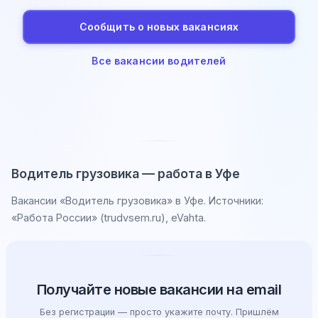
Сообщить о новых вакансиях
Все вакансии водителей
Водитель грузовика — работа в Уфе
Вакансии «Водитель грузовика» в Уфе. Источники:
«Работа России» (trudvsem.ru), eVahta.
Получайте новые вакансии на email
Без регистрации — просто укажите почту. Пришлём