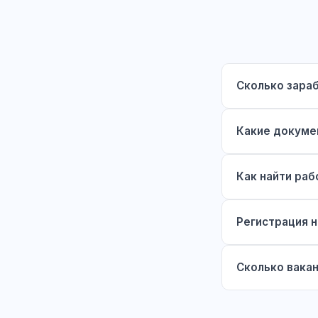
Сколько зараб
Какие докуме
Как найти раб
Регистрация н
Сколько вакан