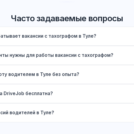
Часто задаваемые вопросы
атывает вакансии с тахографом в Туле?
нты нужны для работы вакансии с тахографом?
оту водителем в Туле без опыта?
а DriveJob бесплатна?
сий водителей в Туле?