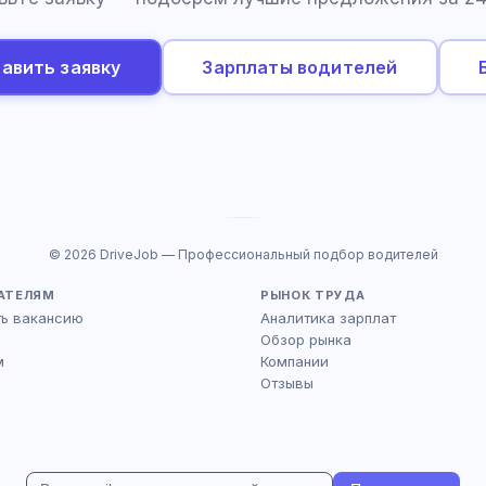
авить заявку
Зарплаты водителей
© 2026 DriveJob — Профессиональный подбор водителей
АТЕЛЯМ
РЫНОК ТРУДА
ть вакансию
Аналитика зарплат
Обзор рынка
м
Компании
Отзывы