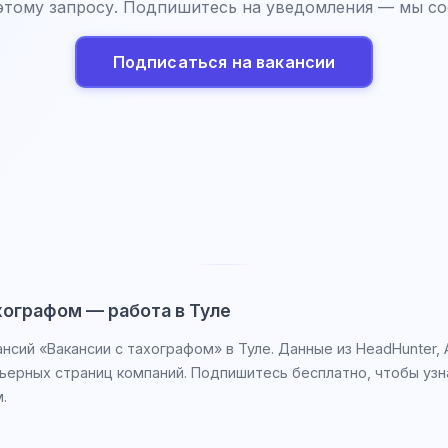
этому запросу. Подпишитесь на уведомления — мы со
Подписаться на вакансии
хографом — работа в Туле
ансий «Вакансии с тахографом» в Туле. Данные из HeadHunter, 
рьерных страниц компаний. Подпишитесь бесплатно, чтобы узн
.