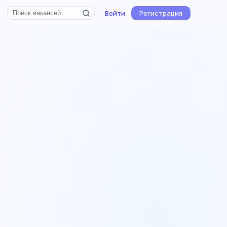
Войти
Регистрация