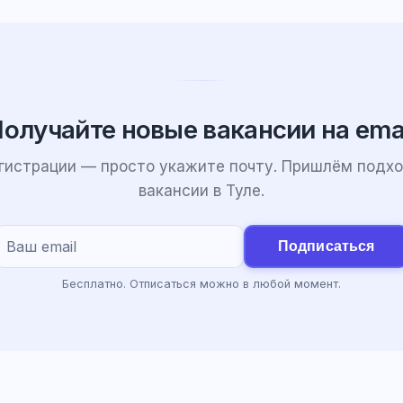
олучайте новые вакансии на ema
егистрации — просто укажите почту. Пришлём подх
вакансии в Туле.
Подписаться
Бесплатно. Отписаться можно в любой момент.