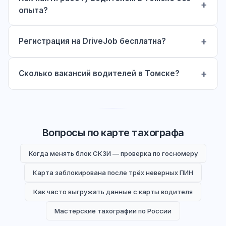
опыта?
Регистрация на DriveJob бесплатна?
Сколько вакансий водителей в Томске?
Вопросы по карте тахографа
Когда менять блок СКЗИ — проверка по госномеру
Карта заблокирована после трёх неверных ПИН
Как часто выгружать данные с карты водителя
Мастерские тахографии по России