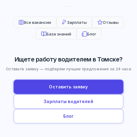
Все вакансии
Зарплаты
Отзывы
База знаний
Блог
Ищете работу водителем в Томске?
Оставьте заявку — подберём лучшие предложения за 24 часа
Оставить заявку
Зарплаты водителей
Блог