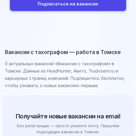
Подписаться на вакансии
Вакансии с тахографом — работа в Томске
0 актуальных вакансий «Вакансии с тахографом» в
Томске. Данные из HeadHunter, Авито, Trudvsem.ru и
карьерных страниц компаний. Подпишитесь бесплатно,
чтобы узнавать о новых вакансиях первым.
Получайте новые вакансии на email
Без регистрации — просто укажите почту. Пришлём
подходящие вакансии в Томске.