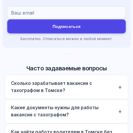
Подписаться
Бесплатно. Отписаться можно в любой момент.
Часто задаваемые вопросы
Сколько зарабатывает вакансии с
тахографом в Томске?
Какие документы нужны для работы
вакансии с тахографом?
Как найти работу водителем в Томске без