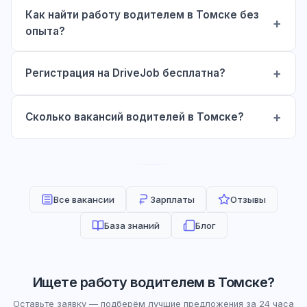
Как найти работу водителем в Томске без
опыта?
Регистрация на DriveJob бесплатна?
Сколько вакансий водителей в Томске?
Все вакансии
Зарплаты
Отзывы
База знаний
Блог
Ищете работу водителем в Томске?
Оставьте заявку — подберём лучшие предложения за 24 часа