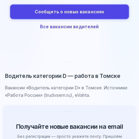
Сообщить о новых вакансиях
Все вакансии водителей
Водитель категории D — работа в Томске
Вакансии «Водитель категории D» в Томске. Источники:
«Работа России» (trudvsem.ru), eVahta.
Получайте новые вакансии на email
Без регистрации — просто укажите почту. Пришлём