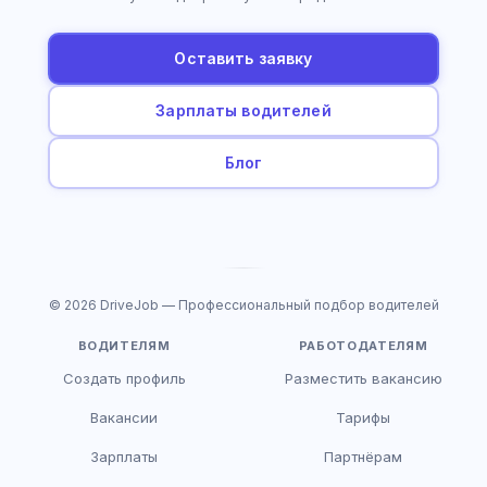
Оставить заявку
Зарплаты водителей
Блог
© 2026 DriveJob — Профессиональный подбор водителей
ВОДИТЕЛЯМ
РАБОТОДАТЕЛЯМ
Создать профиль
Разместить вакансию
Вакансии
Тарифы
Зарплаты
Партнёрам