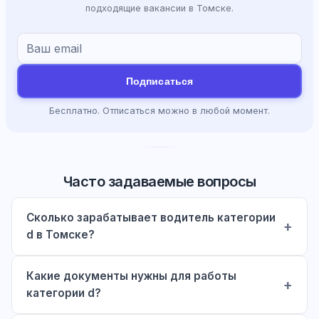
подходящие вакансии в Томске.
Подписаться
Бесплатно. Отписаться можно в любой момент.
Часто задаваемые вопросы
Сколько зарабатывает водитель категории
d в Томске?
Какие документы нужны для работы
категории d?