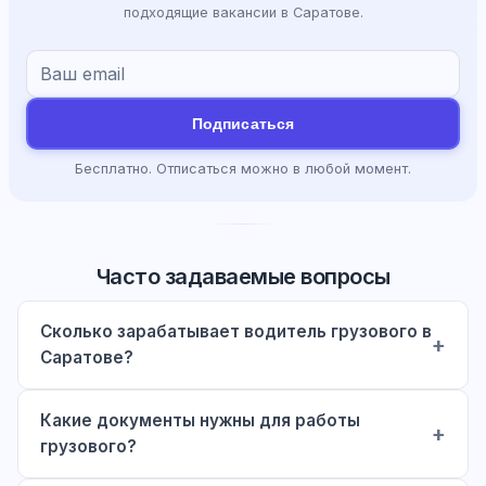
подходящие вакансии в Саратове.
Подписаться
Бесплатно. Отписаться можно в любой момент.
Часто задаваемые вопросы
Сколько зарабатывает водитель грузового в
Саратове?
Какие документы нужны для работы
грузового?