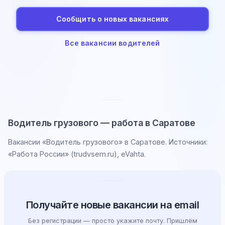
Сообщить о новых вакансиях
Все вакансии водителей
Водитель грузового — работа в Саратове
Вакансии «Водитель грузового» в Саратове. Источники:
«Работа России» (trudvsem.ru), eVahta.
Получайте новые вакансии на email
Без регистрации — просто укажите почту. Пришлём