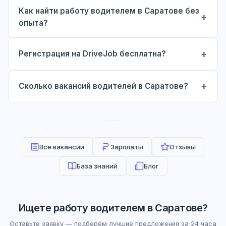
Как найти работу водителем в Саратове без
опыта?
Регистрация на DriveJob бесплатна?
Сколько вакансий водителей в Саратове?
Все вакансии
Зарплаты
Отзывы
База знаний
Блог
Ищете работу водителем в Саратове?
Оставьте заявку — подберём лучшие предложения за 24 часа