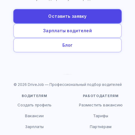
Оставить заявку
Зарплаты водителей
Блог
© 2026 DriveJob — Профессиональный подбор водителей
ВОДИТЕЛЯМ
РАБОТОДАТЕЛЯМ
Создать профиль
Разместить вакансию
Вакансии
Тарифы
Зарплаты
Партнёрам