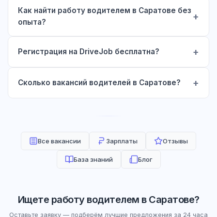
Как найти работу водителем в Саратове без
опыта?
Регистрация на DriveJob бесплатна?
Сколько вакансий водителей в Саратове?
Все вакансии
Зарплаты
Отзывы
База знаний
Блог
Ищете работу водителем в Саратове?
Оставьте заявку — подберём лучшие предложения за 24 часа