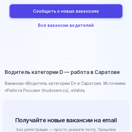
Сообщить о новых вакансиях
Все вакансии водителей
Водитель категории D — работа в Саратове
Вакансии «Водитель категории D» в Саратове. Источники:
«Работа России» (trudvsem.ru), eVahta.
Получайте новые вакансии на email
Без регистрации — просто укажите почту. Пришлём