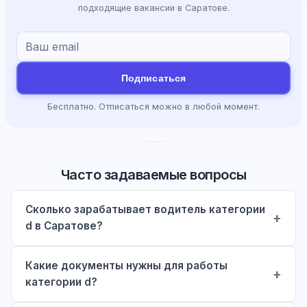
подходящие вакансии в Саратове.
Подписаться
Бесплатно. Отписаться можно в любой момент.
Часто задаваемые вопросы
Сколько зарабатывает водитель категории
d в Саратове?
Какие документы нужны для работы
категории d?