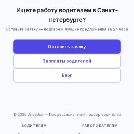
Ищете работу водителем в Санкт-
Петербурге?
Оставьте заявку — подберём лучшие предложения за 24 часа
Оставить заявку
Зарплаты водителей
Блог
© 2026 DriveJob — Профессиональный подбор водителей
ВОДИТЕЛЯМ
РАБОТОДАТЕЛЯМ