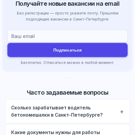
Получайте новые вакансии на email
Без регистрации — просто укажите почту. Пришлём
подходящие вакансии в Санкт-Петербурге.
Подписаться
Бесплатно. Отписаться можно в любой момент.
Часто задаваемые вопросы
Сколько зарабатывает водитель
бетономешалки в Санкт-Петербурге?
Какие документы нужны для работы