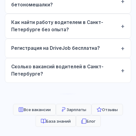
бетономешалки?
Как найти работу водителем в Санкт-
Петербурге без опыта?
Регистрация на DriveJob бесплатна?
Сколько вакансий водителей в Санкт-
Петербурге?
Все вакансии
Зарплаты
Отзывы
База знаний
Блог