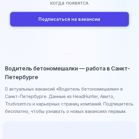
когда появятся.
Подписаться на вакансии
Водитель бетономешалки — работа в Санкт-
Петербурге
0 актуальных вакансий «Водитель бетономешалки» в
Санкт-Петербурге. Данные из HeadHunter, Авито,
Trudvsem.ru и карьерных страниц компаний. Подпишитесь
бесплатно, чтобы узнавать о новых вакансиях первым.