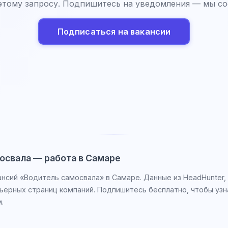
этому запросу. Подпишитесь на уведомления — мы со
Подписаться на вакансии
освала — работа в Самаре
ансий «Водитель самосвала» в Самаре. Данные из HeadHunter,
рьерных страниц компаний. Подпишитесь бесплатно, чтобы узн
.