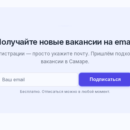
олучайте новые вакансии на ema
егистрации — просто укажите почту. Пришлём подх
вакансии в Самаре.
Подписаться
Бесплатно. Отписаться можно в любой момент.