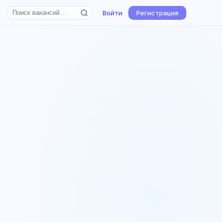
Войти
Регистрация