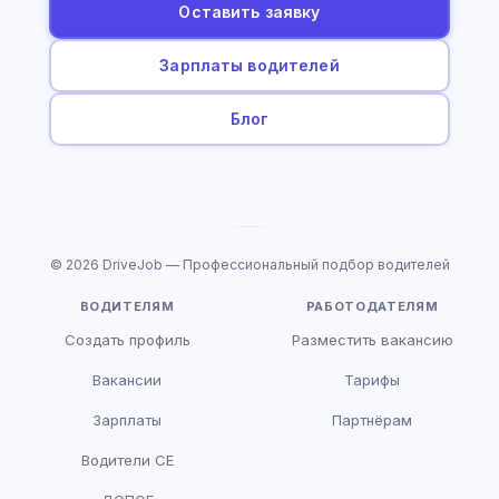
Оставить заявку
Зарплаты водителей
Блог
© 2026 DriveJob — Профессиональный подбор водителей
ВОДИТЕЛЯМ
РАБОТОДАТЕЛЯМ
Создать профиль
Разместить вакансию
Вакансии
Тарифы
Зарплаты
Партнёрам
Водители CE
HR-консультант