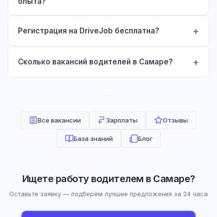
опыта?
Регистрация на DriveJob бесплатна?
Сколько вакансий водителей в Самаре?
Все вакансии
Зарплаты
Отзывы
База знаний
Блог
Ищете работу водителем в Самаре?
Оставьте заявку — подберём лучшие предложения за 24 часа