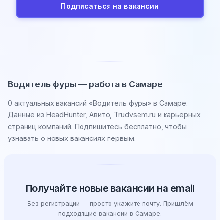
Подписаться на вакансии
Водитель фуры — работа в Самаре
0 актуальных вакансий «Водитель фуры» в Самаре.
Данные из HeadHunter, Авито, Trudvsem.ru и карьерных
страниц компаний. Подпишитесь бесплатно, чтобы
узнавать о новых вакансиях первым.
Получайте новые вакансии на email
Без регистрации — просто укажите почту. Пришлём
подходящие вакансии в Самаре.