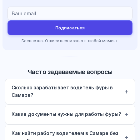
Подписаться
Бесплатно. Отписаться можно в любой момент.
Часто задаваемые вопросы
Сколько зарабатывает водитель фуры в
Самаре?
Какие документы нужны для работы фуры?
Как найти работу водителем в Самаре без