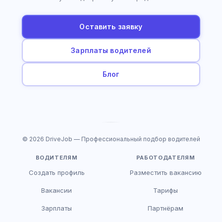
Оставить заявку
Зарплаты водителей
Блог
© 2026 DriveJob — Профессиональный подбор водителей
ВОДИТЕЛЯМ
РАБОТОДАТЕЛЯМ
Создать профиль
Разместить вакансию
Вакансии
Тарифы
Зарплаты
Партнёрам