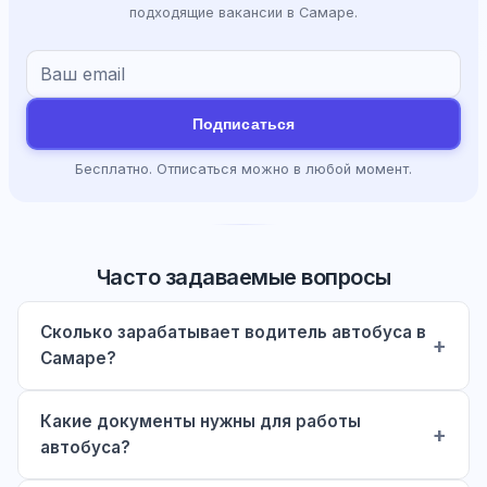
подходящие вакансии в Самаре.
Подписаться
Бесплатно. Отписаться можно в любой момент.
Часто задаваемые вопросы
Сколько зарабатывает водитель автобуса в
Самаре?
Какие документы нужны для работы
автобуса?