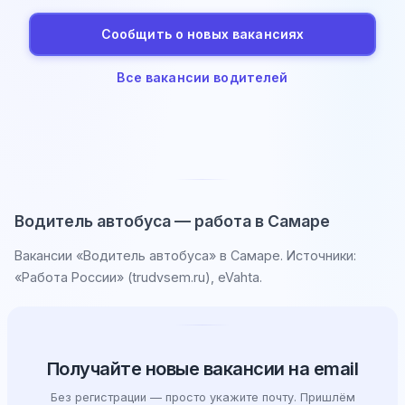
Сообщить о новых вакансиях
Все вакансии водителей
Водитель автобуса — работа в Самаре
Вакансии «Водитель автобуса» в Самаре. Источники:
«Работа России» (trudvsem.ru), eVahta.
Получайте новые вакансии на email
Без регистрации — просто укажите почту. Пришлём