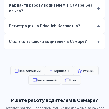
Как найти работу водителем в Самаре без
опыта?
Регистрация на DriveJob бесплатна?
Сколько вакансий водителей в Самаре?
Все вакансии
Зарплаты
Отзывы
База знаний
Блог
Ищете работу водителем в Самаре?
Оставьте заявку — подберём лучшие предложения за 24 часа