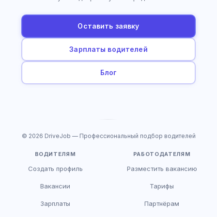
Оставить заявку
Зарплаты водителей
Блог
© 2026 DriveJob — Профессиональный подбор водителей
ВОДИТЕЛЯМ
РАБОТОДАТЕЛЯМ
Создать профиль
Разместить вакансию
Вакансии
Тарифы
Зарплаты
Партнёрам