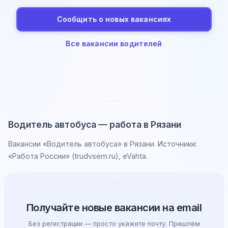
Сообщить о новых вакансиях
Все вакансии водителей
Водитель автобуса — работа в Рязани
Вакансии «Водитель автобуса» в Рязани. Источники:
«Работа России» (trudvsem.ru), eVahta.
Получайте новые вакансии на email
Без регистрации — просто укажите почту. Пришлём