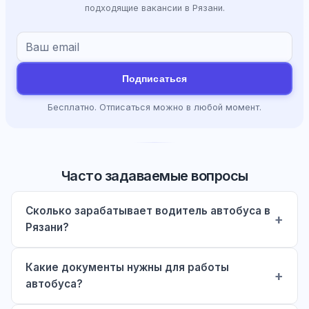
подходящие вакансии в Рязани.
Подписаться
Бесплатно. Отписаться можно в любой момент.
Часто задаваемые вопросы
Сколько зарабатывает водитель автобуса в
Рязани?
Какие документы нужны для работы
автобуса?