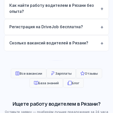
Как найти работу водителем в Рязани без
опыта?
Регистрация на DriveJob бесплатна?
Сколько вакансий водителей в Рязани?
Все вакансии
Зарплаты
Отзывы
База знаний
Блог
Ищете работу водителем в Рязани?
Оставьте заявку — подберём лучшие предложения за 24 часа