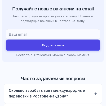
Получайте новые вакансии на email
Без регистрации — просто укажите почту. Пришлём
подходящие вакансии в Ростове-на-Дону.
Подписаться
Бесплатно. Отписаться можно в любой момент.
Часто задаваемые вопросы
Сколько зарабатывает международные
перевозки в Ростове-на-Дону?