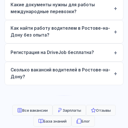
Какие документы нужны для работы
международные перевозки?
Как найти работу водителем в Ростове-на-
Дону без опыта?
Регистрация на DriveJob бесплатна?
Сколько вакансий водителей в Ростове-на-
Дону?
Все вакансии
Зарплаты
Отзывы
База знаний
Блог