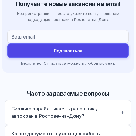
Получайте новые вакансии на email
Без регистрации — просто укажите почту. Пришлём
подходящие вакансии в Ростове-на-Дону.
Подписаться
Бесплатно. Отписаться можно в любой момент.
Часто задаваемые вопросы
Сколько зарабатывает крановщик /
автокран в Ростове-на-Дону?
Какие документы нужны для работы