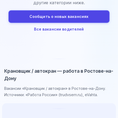
другие категории ниже.
Сообщить о новых вакансиях
Все вакансии водителей
Крановщик / автокран — работа в Ростове-на-
Дону
Вакансии «Крановщик / автокран» в Ростове-на-Дону.
Источники: «Работа России» (trudvsem.ru), eVahta.