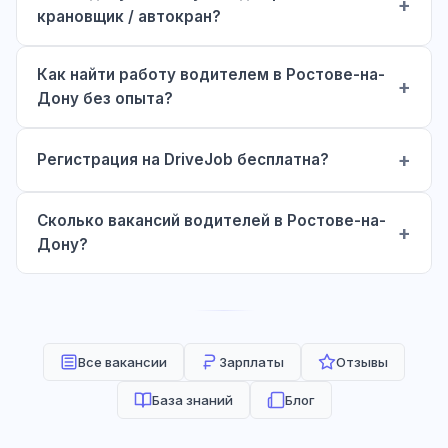
крановщик / автокран?
Как найти работу водителем в Ростове-на-
Дону без опыта?
Регистрация на DriveJob бесплатна?
Сколько вакансий водителей в Ростове-на-
Дону?
Все вакансии
Зарплаты
Отзывы
База знаний
Блог