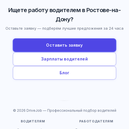
Ищете работу водителем в Ростове-на-
Дону?
Оставьте заявку — подберём лучшие предложения за 24 часа
Оставить заявку
Зарплаты водителей
Блог
© 2026 DriveJob — Профессиональный подбор водителей
ВОДИТЕЛЯМ
РАБОТОДАТЕЛЯМ