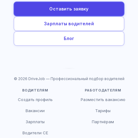
Оставить заявку
Зарплаты водителей
Блог
© 2026 DriveJob — Профессиональный подбор водителей
ВОДИТЕЛЯМ
РАБОТОДАТЕЛЯМ
Создать профиль
Разместить вакансию
Вакансии
Тарифы
Зарплаты
Партнёрам
Водители CE