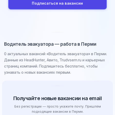
Подписаться на вакансии
Водитель эвакуатора — работа в Перми
0 актуальных вакансий «Водитель эвакуатора» в Перми.
Данные из HeadHunter, Авито, Trudvsem.ru и карьерных
страниц компаний. Подпишитесь бесплатно, чтобы
узнавать о новых вакансиях первым.
Получайте новые вакансии на email
Без регистрации — просто укажите почту. Пришлём
подходящие вакансии в Перми.