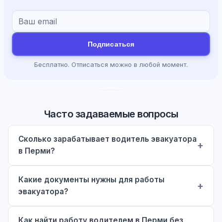
Подписаться
Бесплатно. Отписаться можно в любой момент.
Часто задаваемые вопросы
Сколько зарабатывает водитель эвакуатора
в Перми?
Какие документы нужны для работы
эвакуатора?
Как найти работу водителем в Перми без