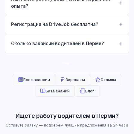
опыта?
Регистрация на DriveJob бесплатна?
Сколько вакансий водителей в Перми?
Все вакансии
Зарплаты
Отзывы
База знаний
Блог
Ищете работу водителем в Перми?
Оставьте заявку — подберём лучшие предложения за 24 часа