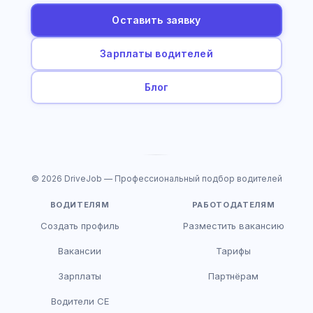
Оставить заявку
Зарплаты водителей
Блог
© 2026 DriveJob — Профессиональный подбор водителей
ВОДИТЕЛЯМ
РАБОТОДАТЕЛЯМ
Создать профиль
Разместить вакансию
Вакансии
Тарифы
Зарплаты
Партнёрам
Водители CE