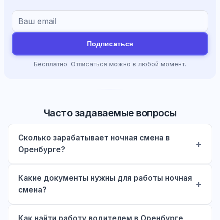
Подписаться
Бесплатно. Отписаться можно в любой момент.
Часто задаваемые вопросы
Сколько зарабатывает ночная смена в
Оренбурге?
Какие документы нужны для работы ночная
смена?
Как найти работу водителем в Оренбурге