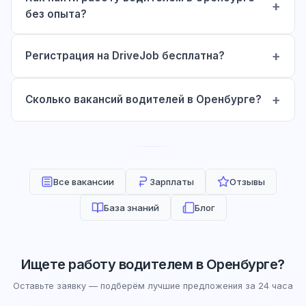
без опыта?
Регистрация на DriveJob бесплатна?
Сколько вакансий водителей в Оренбурге?
Все вакансии
Зарплаты
Отзывы
База знаний
Блог
Ищете работу водителем в Оренбурге?
Оставьте заявку — подберём лучшие предложения за 24 часа