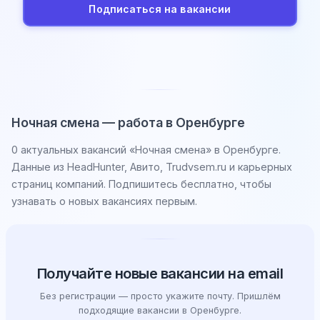
Подписаться на вакансии
Ночная смена — работа в Оренбурге
0 актуальных вакансий «Ночная смена» в Оренбурге.
Данные из HeadHunter, Авито, Trudvsem.ru и карьерных
страниц компаний. Подпишитесь бесплатно, чтобы
узнавать о новых вакансиях первым.
Получайте новые вакансии на email
Без регистрации — просто укажите почту. Пришлём
подходящие вакансии в Оренбурге.