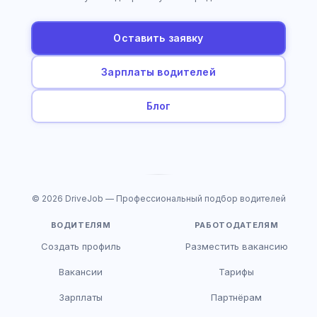
Оставить заявку
Зарплаты водителей
Блог
© 2026 DriveJob — Профессиональный подбор водителей
ВОДИТЕЛЯМ
РАБОТОДАТЕЛЯМ
Создать профиль
Разместить вакансию
Вакансии
Тарифы
Зарплаты
Партнёрам