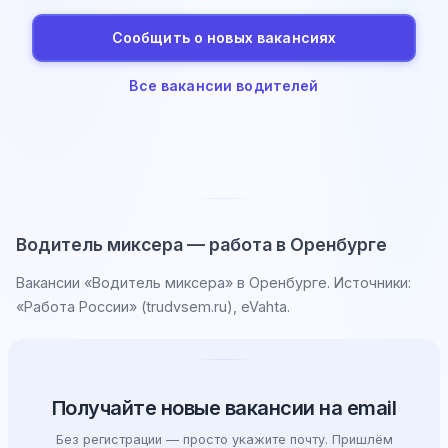
Сообщить о новых вакансиях
Все вакансии водителей
Водитель миксера — работа в Оренбурге
Вакансии «Водитель миксера» в Оренбурге. Источники:
«Работа России» (trudvsem.ru), eVahta.
Получайте новые вакансии на email
Без регистрации — просто укажите почту. Пришлём