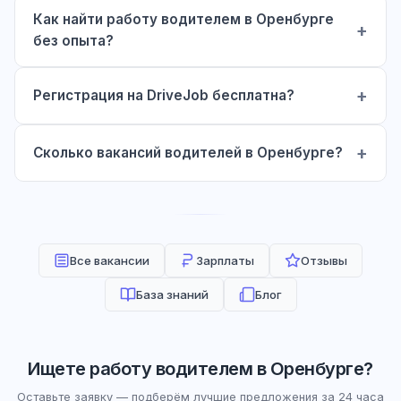
Как найти работу водителем в Оренбурге
без опыта?
Регистрация на DriveJob бесплатна?
Сколько вакансий водителей в Оренбурге?
Все вакансии
Зарплаты
Отзывы
База знаний
Блог
Ищете работу водителем в Оренбурге?
Оставьте заявку — подберём лучшие предложения за 24 часа