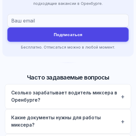
подходящие вакансии в Оренбурге.
Подписаться
Бесплатно. Отписаться можно в любой момент.
Часто задаваемые вопросы
Сколько зарабатывает водитель миксера в
Оренбурге?
Какие документы нужны для работы
миксера?