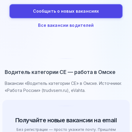
Сообщить о новых вакансиях
Все вакансии водителей
Водитель категории CE — работа в Омске
Вакансии «Водитель категории CE» в Омске. Источники:
«Работа России» (trudvsem.ru), eVahta.
Получайте новые вакансии на email
Без регистрации — просто укажите почту. Пришлём