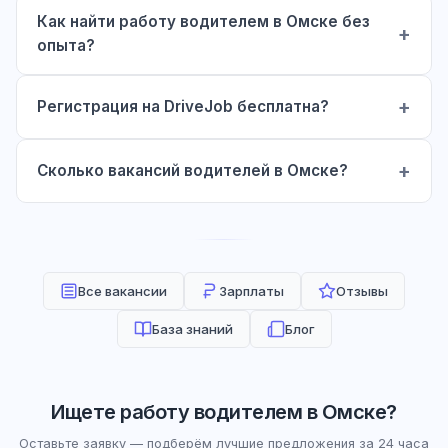
Как найти работу водителем в Омске без
опыта?
Регистрация на DriveJob бесплатна?
Сколько вакансий водителей в Омске?
Все вакансии
Зарплаты
Отзывы
База знаний
Блог
Ищете работу водителем в Омске?
Оставьте заявку — подберём лучшие предложения за 24 часа