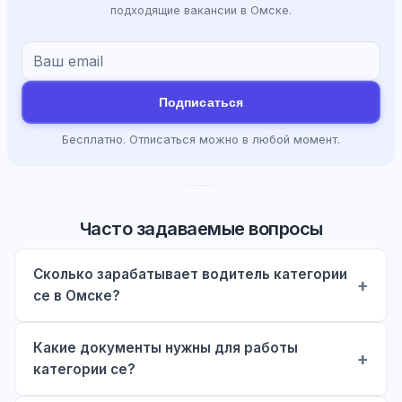
подходящие вакансии в Омске.
Подписаться
Бесплатно. Отписаться можно в любой момент.
Часто задаваемые вопросы
Сколько зарабатывает водитель категории
ce в Омске?
Какие документы нужны для работы
категории ce?