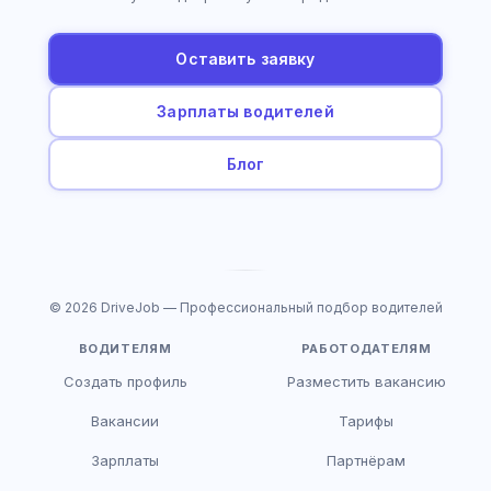
Оставить заявку
Зарплаты водителей
Блог
© 2026 DriveJob — Профессиональный подбор водителей
ВОДИТЕЛЯМ
РАБОТОДАТЕЛЯМ
Создать профиль
Разместить вакансию
Вакансии
Тарифы
Зарплаты
Партнёрам