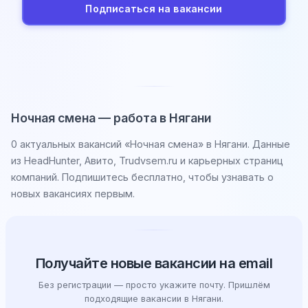
Подписаться на вакансии
Ночная смена — работа в Нягани
0 актуальных вакансий «Ночная смена» в Нягани. Данные
из HeadHunter, Авито, Trudvsem.ru и карьерных страниц
компаний. Подпишитесь бесплатно, чтобы узнавать о
новых вакансиях первым.
Получайте новые вакансии на email
Без регистрации — просто укажите почту. Пришлём
подходящие вакансии в Нягани.