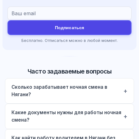
Подписаться
Бесплатно. Отписаться можно в любой момент.
Часто задаваемые вопросы
Сколько зарабатывает ночная смена в
Нягани?
Какие документы нужны для работы ночная
смена?
Как найти работу водителем в Нягани без