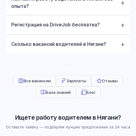
опыта?
Регистрация на DriveJob бесплатна?
Сколько вакансий водителей в Нягани?
Все вакансии
Зарплаты
Отзывы
База знаний
Блог
Ищете работу водителем в Нягани?
Оставьте заявку — подберём лучшие предложения за 24 часа