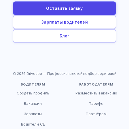
Оставить заявку
Зарплаты водителей
Блог
© 2026 DriveJob — Профессиональный подбор водителей
ВОДИТЕЛЯМ
РАБОТОДАТЕЛЯМ
Создать профиль
Разместить вакансию
Вакансии
Тарифы
Зарплаты
Партнёрам
Водители CE