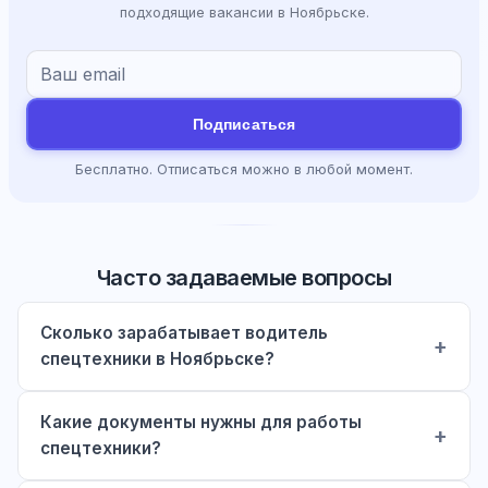
подходящие вакансии в Ноябрьске.
Подписаться
Бесплатно. Отписаться можно в любой момент.
Часто задаваемые вопросы
Сколько зарабатывает водитель
спецтехники в Ноябрьске?
Какие документы нужны для работы
спецтехники?