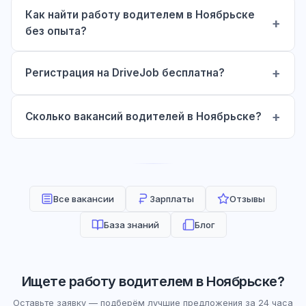
Как найти работу водителем в Ноябрьске
без опыта?
Регистрация на DriveJob бесплатна?
Сколько вакансий водителей в Ноябрьске?
Все вакансии
Зарплаты
Отзывы
База знаний
Блог
Ищете работу водителем в Ноябрьске?
Оставьте заявку — подберём лучшие предложения за 24 часа