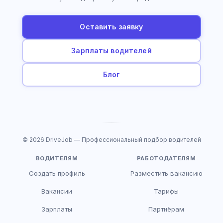
Оставить заявку
Зарплаты водителей
Блог
© 2026 DriveJob — Профессиональный подбор водителей
ВОДИТЕЛЯМ
РАБОТОДАТЕЛЯМ
Создать профиль
Разместить вакансию
Вакансии
Тарифы
Зарплаты
Партнёрам