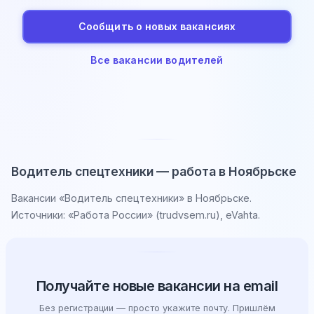
Сообщить о новых вакансиях
Все вакансии водителей
Водитель спецтехники — работа в Ноябрьске
Вакансии «Водитель спецтехники» в Ноябрьске.
Источники: «Работа России» (trudvsem.ru), eVahta.
Получайте новые вакансии на email
Без регистрации — просто укажите почту. Пришлём