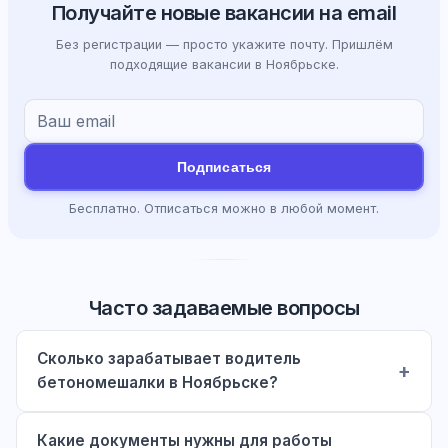
Получайте новые вакансии на email
Без регистрации — просто укажите почту. Пришлём
подходящие вакансии в Ноябрьске.
Подписаться
Бесплатно. Отписаться можно в любой момент.
Часто задаваемые вопросы
Сколько зарабатывает водитель
бетономешалки в Ноябрьске?
Какие документы нужны для работы