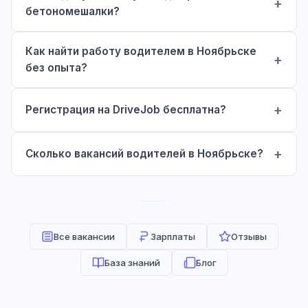
бетономешалки?
Как найти работу водителем в Ноябрьске
без опыта?
Регистрация на DriveJob бесплатна?
Сколько вакансий водителей в Ноябрьске?
Все вакансии
Зарплаты
Отзывы
База знаний
Блог