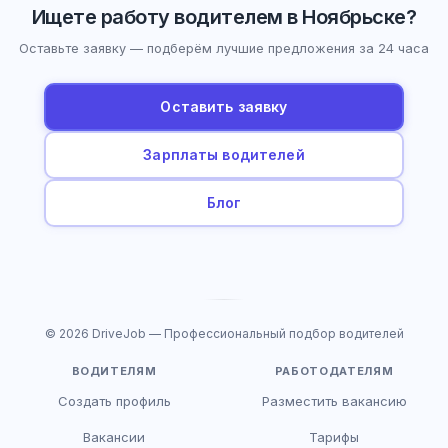
Ищете работу водителем в Ноябрьске?
Оставьте заявку — подберём лучшие предложения за 24 часа
Оставить заявку
Зарплаты водителей
Блог
© 2026 DriveJob — Профессиональный подбор водителей
ВОДИТЕЛЯМ
РАБОТОДАТЕЛЯМ
Создать профиль
Разместить вакансию
Вакансии
Тарифы