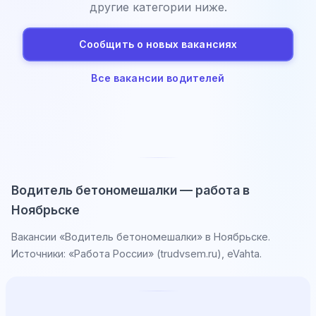
другие категории ниже.
Сообщить о новых вакансиях
Все вакансии водителей
Водитель бетономешалки — работа в
Ноябрьске
Вакансии «Водитель бетономешалки» в Ноябрьске.
Источники: «Работа России» (trudvsem.ru), eVahta.