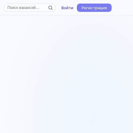
Войти
Регистрация