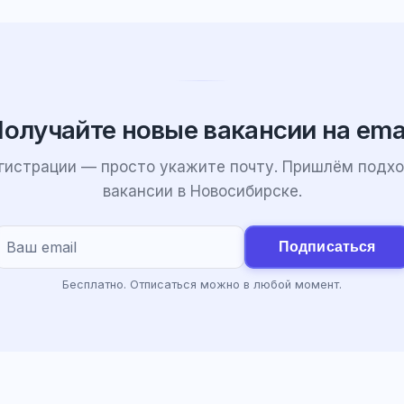
олучайте новые вакансии на ema
егистрации — просто укажите почту. Пришлём подх
вакансии в Новосибирске.
Подписаться
Бесплатно. Отписаться можно в любой момент.