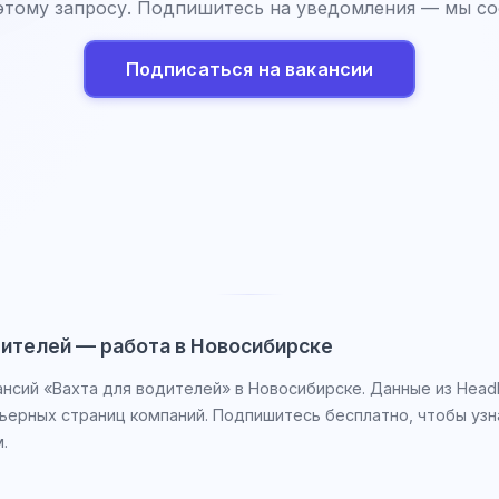
этому запросу. Подпишитесь на уведомления — мы со
Подписаться на вакансии
дителей — работа в Новосибирске
ансий «Вахта для водителей» в Новосибирске. Данные из HeadH
рьерных страниц компаний. Подпишитесь бесплатно, чтобы узн
.