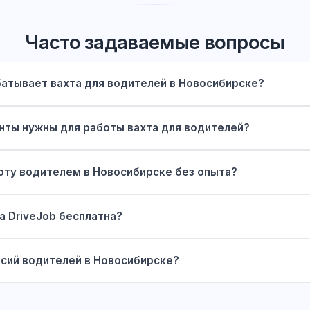
Часто задаваемые вопросы
батывает вахта для водителей в Новосибирске?
нты нужны для работы вахта для водителей?
оту водителем в Новосибирске без опыта?
а DriveJob бесплатна?
нсий водителей в Новосибирске?