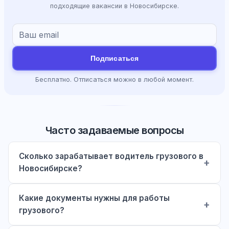
подходящие вакансии в Новосибирске.
Подписаться
Бесплатно. Отписаться можно в любой момент.
Часто задаваемые вопросы
Сколько зарабатывает водитель грузового в
Новосибирске?
Какие документы нужны для работы
грузового?