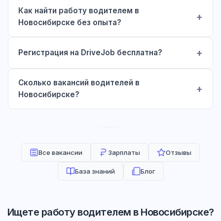
Как найти работу водителем в
Новосибирске без опыта?
Регистрация на DriveJob бесплатна?
Сколько вакансий водителей в
Новосибирске?
Все вакансии
Зарплаты
Отзывы
База знаний
Блог
Ищете работу водителем в Новосибирске?