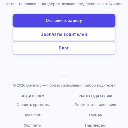
Оставьте заявку — подберём лучшие предложения за 24 часа
Оставить заявку
Зарплаты водителей
Блог
© 2026 DriveJob — Профессиональный подбор водителей
ВОДИТЕЛЯМ
РАБОТОДАТЕЛЯМ
Создать профиль
Разместить вакансию
Вакансии
Тарифы
Зарплаты
Партнёрам