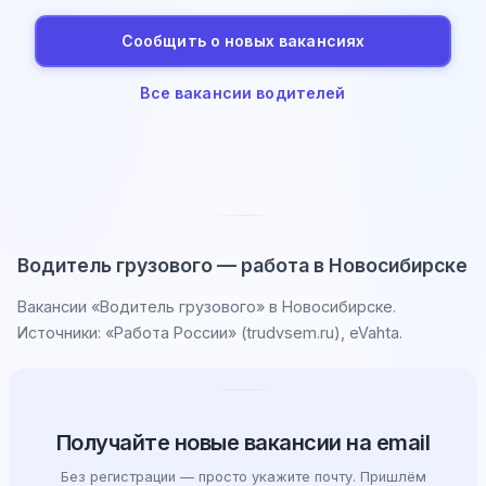
Сообщить о новых вакансиях
Все вакансии водителей
Водитель грузового — работа в Новосибирске
Вакансии «Водитель грузового» в Новосибирске.
Источники: «Работа России» (trudvsem.ru), eVahta.
Получайте новые вакансии на email
Без регистрации — просто укажите почту. Пришлём