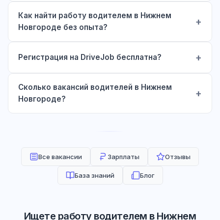
Как найти работу водителем в Нижнем
Новгороде без опыта?
Регистрация на DriveJob бесплатна?
Сколько вакансий водителей в Нижнем
Новгороде?
Все вакансии
Зарплаты
Отзывы
База знаний
Блог
Ищете работу водителем в Нижнем