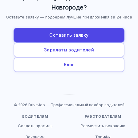
Новгороде?
Оставьте заявку — подберём лучшие предложения за 24 часа
Оставить заявку
Зарплаты водителей
Блог
© 2026 DriveJob — Профессиональный подбор водителей
ВОДИТЕЛЯМ
РАБОТОДАТЕЛЯМ
Создать профиль
Разместить вакансию
Вакансии
Тарифы