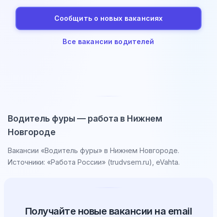
Сообщить о новых вакансиях
Все вакансии водителей
Водитель фуры — работа в Нижнем
Новгороде
Вакансии «Водитель фуры» в Нижнем Новгороде.
Источники: «Работа России» (trudvsem.ru), eVahta.
Получайте новые вакансии на email