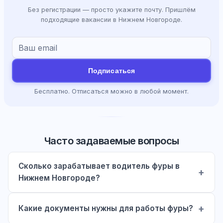
Без регистрации — просто укажите почту. Пришлём
подходящие вакансии в Нижнем Новгороде.
Подписаться
Бесплатно. Отписаться можно в любой момент.
Часто задаваемые вопросы
Сколько зарабатывает водитель фуры в
Нижнем Новгороде?
Какие документы нужны для работы фуры?