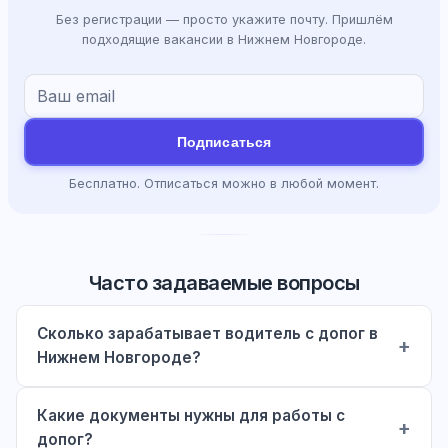
Без регистрации — просто укажите почту. Пришлём
подходящие вакансии в Нижнем Новгороде.
Подписаться
Бесплатно. Отписаться можно в любой момент.
Часто задаваемые вопросы
Сколько зарабатывает водитель с допог в
Нижнем Новгороде?
Какие документы нужны для работы с
допог?