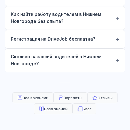
Как найти работу водителем в Нижнем
Новгороде без опыта?
Регистрация на DriveJob бесплатна?
Сколько вакансий водителей в Нижнем
Новгороде?
Все вакансии
Зарплаты
Отзывы
База знаний
Блог