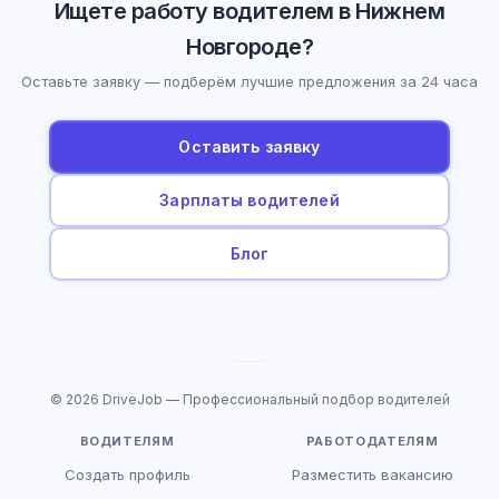
Ищете работу водителем в Нижнем
Новгороде?
Оставьте заявку — подберём лучшие предложения за 24 часа
Оставить заявку
Зарплаты водителей
Блог
© 2026 DriveJob — Профессиональный подбор водителей
ВОДИТЕЛЯМ
РАБОТОДАТЕЛЯМ
Создать профиль
Разместить вакансию