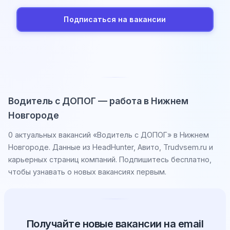
Подписаться на вакансии
Водитель с ДОПОГ — работа в Нижнем
Новгороде
0 актуальных вакансий «Водитель с ДОПОГ» в Нижнем
Новгороде. Данные из HeadHunter, Авито, Trudvsem.ru и
карьерных страниц компаний. Подпишитесь бесплатно,
чтобы узнавать о новых вакансиях первым.
Получайте новые вакансии на email