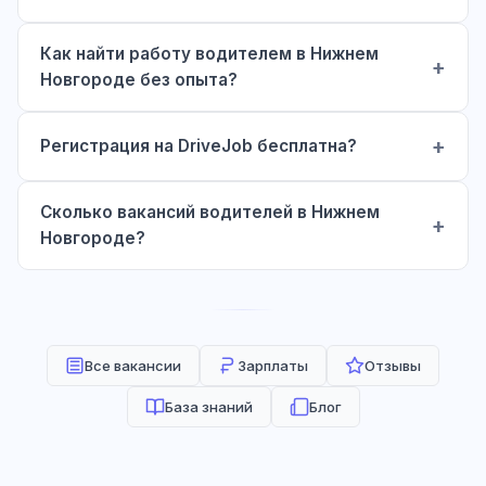
Как найти работу водителем в Нижнем
Новгороде без опыта?
Регистрация на DriveJob бесплатна?
Сколько вакансий водителей в Нижнем
Новгороде?
Все вакансии
Зарплаты
Отзывы
База знаний
Блог