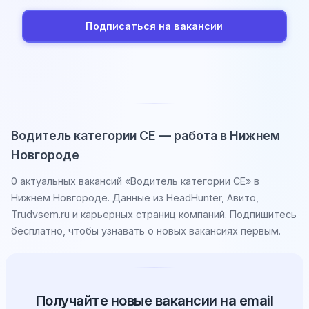
Подписаться на вакансии
Водитель категории CE — работа в Нижнем
Новгороде
0 актуальных вакансий «Водитель категории CE» в
Нижнем Новгороде. Данные из HeadHunter, Авито,
Trudvsem.ru и карьерных страниц компаний. Подпишитесь
бесплатно, чтобы узнавать о новых вакансиях первым.
Получайте новые вакансии на email