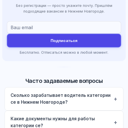
Без регистрации — просто укажите почту. Пришлём
подходящие вакансии в Нижнем Новгороде.
Подписаться
Бесплатно. Отписаться можно в любой момент.
Часто задаваемые вопросы
Сколько зарабатывает водитель категории
ce в Нижнем Новгороде?
Какие документы нужны для работы
категории ce?