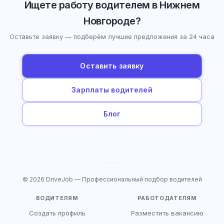
Ищете работу водителем в Нижнем
Новгороде?
Оставьте заявку — подберём лучшие предложения за 24 часа
Оставить заявку
Зарплаты водителей
Блог
© 2026 DriveJob — Профессиональный подбор водителей
ВОДИТЕЛЯМ
РАБОТОДАТЕЛЯМ
Создать профиль
Разместить вакансию