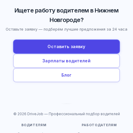
Ищете работу водителем в Нижнем
Новгороде?
Оставьте заявку — подберём лучшие предложения за 24 часа
Оставить заявку
Зарплаты водителей
Блог
© 2026 DriveJob — Профессиональный подбор водителей
ВОДИТЕЛЯМ
РАБОТОДАТЕЛЯМ