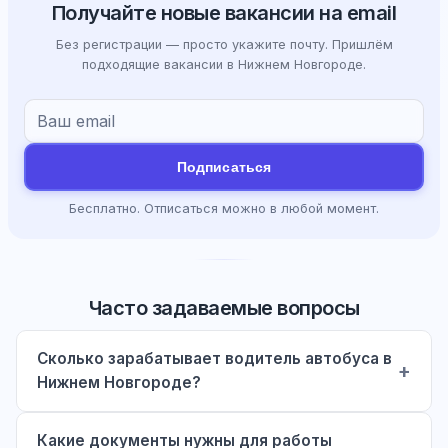
Получайте новые вакансии на email
Без регистрации — просто укажите почту. Пришлём
подходящие вакансии в Нижнем Новгороде.
Подписаться
Бесплатно. Отписаться можно в любой момент.
Часто задаваемые вопросы
Сколько зарабатывает водитель автобуса в
Нижнем Новгороде?
Какие документы нужны для работы