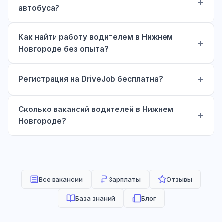
автобуса?
Как найти работу водителем в Нижнем
Новгороде без опыта?
Регистрация на DriveJob бесплатна?
Сколько вакансий водителей в Нижнем
Новгороде?
Все вакансии
Зарплаты
Отзывы
База знаний
Блог