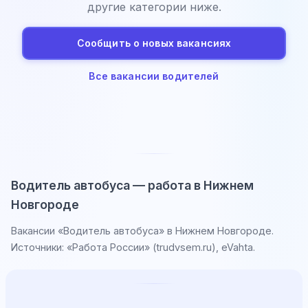
другие категории ниже.
Сообщить о новых вакансиях
Все вакансии водителей
Водитель автобуса — работа в Нижнем
Новгороде
Вакансии «Водитель автобуса» в Нижнем Новгороде.
Источники: «Работа России» (trudvsem.ru), eVahta.