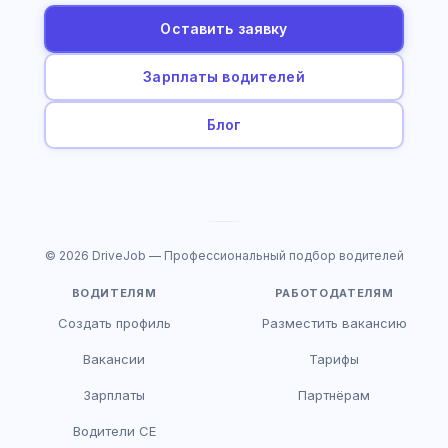
Оставить заявку
Зарплаты водителей
Блог
© 2026 DriveJob — Профессиональный подбор водителей
ВОДИТЕЛЯМ
РАБОТОДАТЕЛЯМ
Создать профиль
Разместить вакансию
Вакансии
Тарифы
Зарплаты
Партнёрам
Водители CE