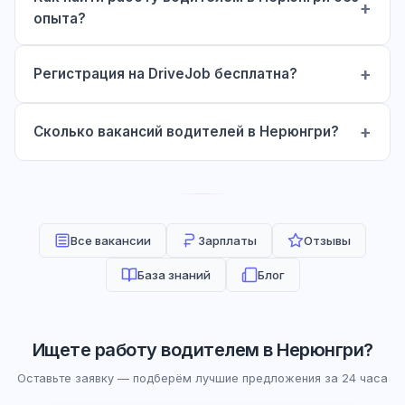
опыта?
Регистрация на DriveJob бесплатна?
Сколько вакансий водителей в Нерюнгри?
Все вакансии
Зарплаты
Отзывы
База знаний
Блог
Ищете работу водителем в Нерюнгри?
Оставьте заявку — подберём лучшие предложения за 24 часа