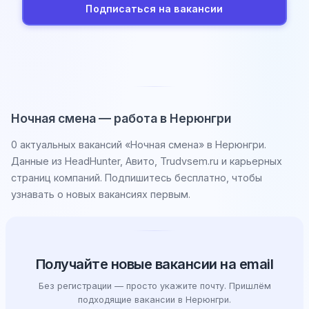
Подписаться на вакансии
Ночная смена — работа в Нерюнгри
0 актуальных вакансий «Ночная смена» в Нерюнгри.
Данные из HeadHunter, Авито, Trudvsem.ru и карьерных
страниц компаний. Подпишитесь бесплатно, чтобы
узнавать о новых вакансиях первым.
Получайте новые вакансии на email
Без регистрации — просто укажите почту. Пришлём
подходящие вакансии в Нерюнгри.