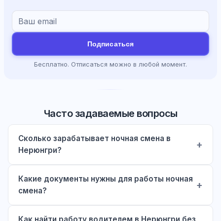
Подписаться
Бесплатно. Отписаться можно в любой момент.
Часто задаваемые вопросы
Сколько зарабатывает ночная смена в
Нерюнгри?
Какие документы нужны для работы ночная
смена?
Как найти работу водителем в Нерюнгри без