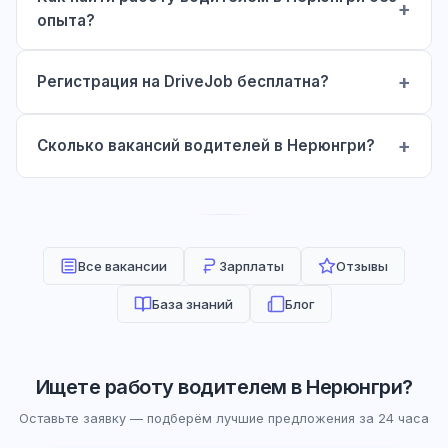
опыта?
Регистрация на DriveJob бесплатна?
Сколько вакансий водителей в Нерюнгри?
Все вакансии
Зарплаты
Отзывы
База знаний
Блог
Ищете работу водителем в Нерюнгри?
Оставьте заявку — подберём лучшие предложения за 24 часа