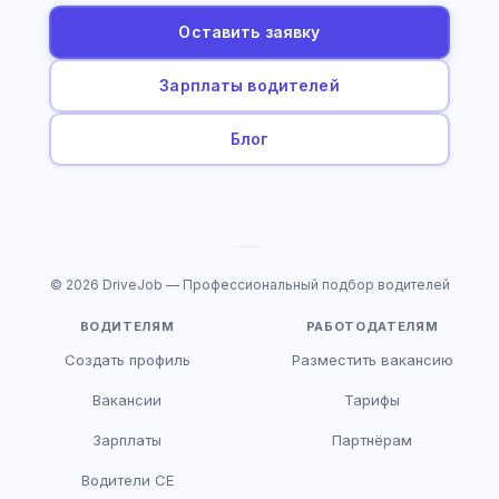
Оставить заявку
Зарплаты водителей
Блог
© 2026 DriveJob — Профессиональный подбор водителей
ВОДИТЕЛЯМ
РАБОТОДАТЕЛЯМ
Создать профиль
Разместить вакансию
Вакансии
Тарифы
Зарплаты
Партнёрам
Водители CE