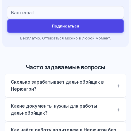
Подписаться
Бесплатно. Отписаться можно в любой момент.
Часто задаваемые вопросы
Сколько зарабатывает дальнобойщик в
Нерюнгри?
Какие документы нужны для работы
дальнобойщик?
Как найти работу водителем в Нерюнгри без