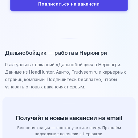
Подписаться на вакансии
Дальнобойщик — работа в Нерюнгри
0 актуальных вакансий «Дальнобойщик» в Нерюнгри.
Данные из HeadHunter, Авито, Trudvsem.ru и карьерных
страниц компаний. Подпишитесь бесплатно, чтобы
узнавать о новых вакансиях первым.
Получайте новые вакансии на email
Без регистрации — просто укажите почту. Пришлём
подходящие вакансии в Нерюнгри.