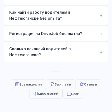
Как найти работу водителем в
Нефтеюганске без опыта?
Регистрация на DriveJob бесплатна?
Сколько вакансий водителей в
Нефтеюганске?
Все вакансии
Зарплаты
Отзывы
База знаний
Блог