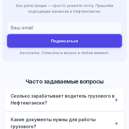
Без регистрации — просто укажите почту. Пришлём
подходящие вакансии в Нефтеюганске.
Подписаться
Бесплатно. Отписаться можно в любой момент.
Часто задаваемые вопросы
Сколько зарабатывает водитель грузового в
Нефтеюганске?
Какие документы нужны для работы
грузового?