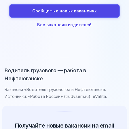
Сообщить о новых вакансиях
Все вакансии водителей
Водитель грузового — работа в
Нефтеюганске
Вакансии «Водитель грузового» в Нефтеюганске.
Источники: «Работа России» (trudvsem.ru), eVahta.
Получайте новые вакансии на email