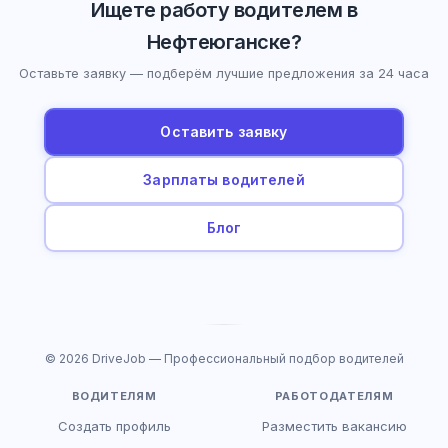
Ищете работу водителем в
Нефтеюганске?
Оставьте заявку — подберём лучшие предложения за 24 часа
Оставить заявку
Зарплаты водителей
Блог
© 2026 DriveJob — Профессиональный подбор водителей
ВОДИТЕЛЯМ
РАБОТОДАТЕЛЯМ
Создать профиль
Разместить вакансию