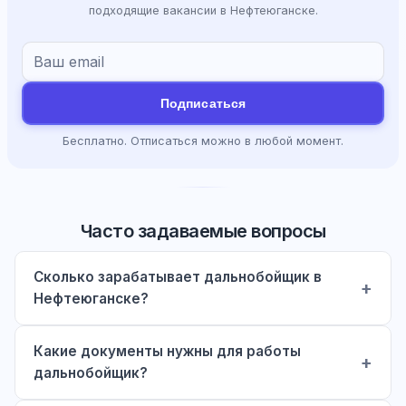
подходящие вакансии в Нефтеюганске.
Подписаться
Бесплатно. Отписаться можно в любой момент.
Часто задаваемые вопросы
Сколько зарабатывает дальнобойщик в
Нефтеюганске?
Какие документы нужны для работы
дальнобойщик?