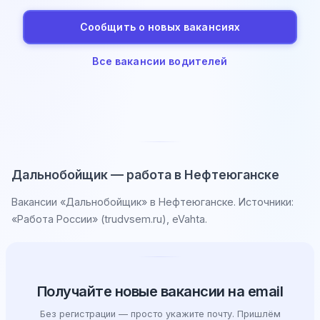
Сообщить о новых вакансиях
Все вакансии водителей
Дальнобойщик — работа в Нефтеюганске
Вакансии «Дальнобойщик» в Нефтеюганске. Источники:
«Работа России» (trudvsem.ru), eVahta.
Получайте новые вакансии на email
Без регистрации — просто укажите почту. Пришлём