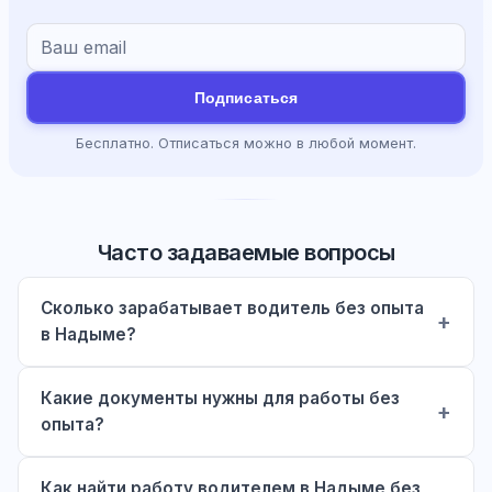
Подписаться
Бесплатно. Отписаться можно в любой момент.
Часто задаваемые вопросы
Сколько зарабатывает водитель без опыта
в Надыме?
Какие документы нужны для работы без
опыта?
Как найти работу водителем в Надыме без