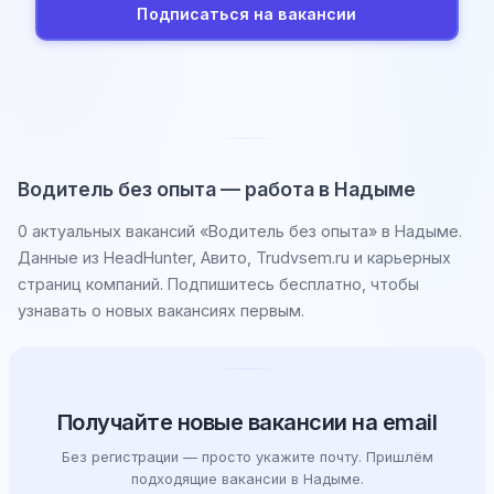
Подписаться на вакансии
Водитель без опыта — работа в Надыме
0 актуальных вакансий «Водитель без опыта» в Надыме.
Данные из HeadHunter, Авито, Trudvsem.ru и карьерных
страниц компаний. Подпишитесь бесплатно, чтобы
узнавать о новых вакансиях первым.
Получайте новые вакансии на email
Без регистрации — просто укажите почту. Пришлём
подходящие вакансии в Надыме.