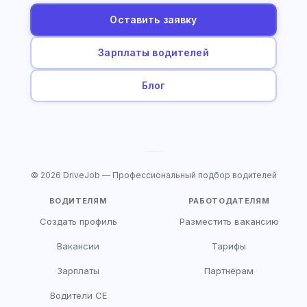
Оставить заявку
Зарплаты водителей
Блог
© 2026 DriveJob — Профессиональный подбор водителей
ВОДИТЕЛЯМ
РАБОТОДАТЕЛЯМ
Создать профиль
Разместить вакансию
Вакансии
Тарифы
Зарплаты
Партнёрам
Водители CE