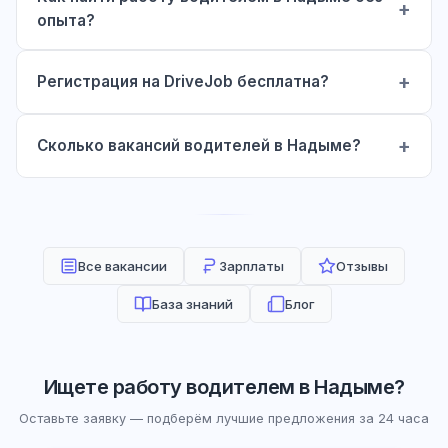
опыта?
Регистрация на DriveJob бесплатна?
Сколько вакансий водителей в Надыме?
Все вакансии
Зарплаты
Отзывы
База знаний
Блог
Ищете работу водителем в Надыме?
Оставьте заявку — подберём лучшие предложения за 24 часа