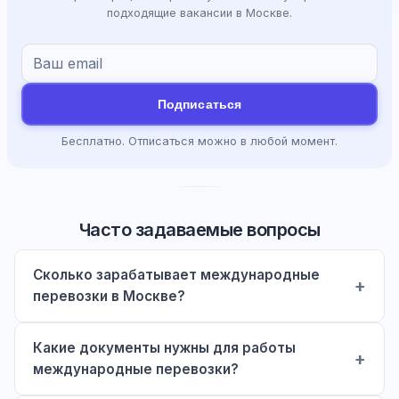
подходящие вакансии в Москве.
Подписаться
Бесплатно. Отписаться можно в любой момент.
Часто задаваемые вопросы
Сколько зарабатывает международные
перевозки в Москве?
Какие документы нужны для работы
международные перевозки?