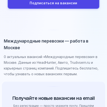
Подписаться на вакансии
Международные перевозки — работа в
Москве
0 актуальных вакансий «Международные перевозки» в
Москве. Данные из HeadHunter, Авито, Trudvsem.ru и
карьерных страниц компаний. Подпишитесь бесплатно,
чтобы узнавать о новых вакансиях первым.
Получайте новые вакансии на email
Без регистрации — просто укажите почту. Пришлём