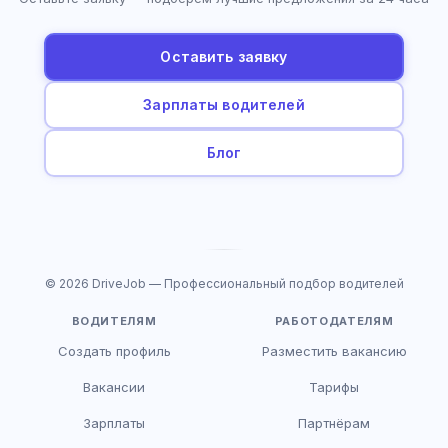
Оставить заявку
Зарплаты водителей
Блог
© 2026 DriveJob — Профессиональный подбор водителей
ВОДИТЕЛЯМ
РАБОТОДАТЕЛЯМ
Создать профиль
Разместить вакансию
Вакансии
Тарифы
Зарплаты
Партнёрам