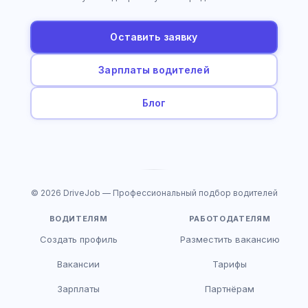
Оставить заявку
Зарплаты водителей
Блог
© 2026 DriveJob — Профессиональный подбор водителей
ВОДИТЕЛЯМ
РАБОТОДАТЕЛЯМ
Создать профиль
Разместить вакансию
Вакансии
Тарифы
Зарплаты
Партнёрам