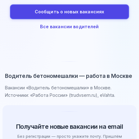
Сообщить о новых вакансиях
Все вакансии водителей
Водитель бетономешалки — работа в Москве
Вакансии «Водитель бетономешалки» в Москве.
Источники: «Работа России» (trudvsem.ru), eVahta.
Получайте новые вакансии на email
Без регистрации — просто укажите почту. Пришлём