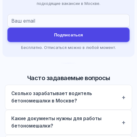
подходящие вакансии в Москве.
Подписаться
Бесплатно. Отписаться можно в любой момент.
Часто задаваемые вопросы
Сколько зарабатывает водитель
бетономешалки в Москве?
Какие документы нужны для работы
бетономешалки?