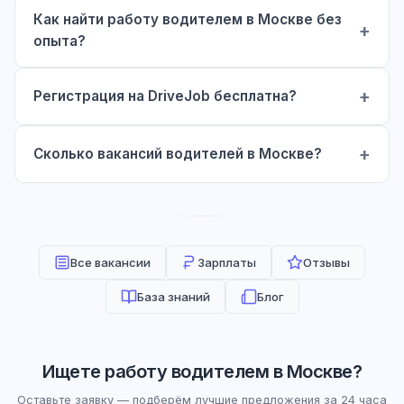
Как найти работу водителем в Москве без
опыта?
Регистрация на DriveJob бесплатна?
Сколько вакансий водителей в Москве?
Все вакансии
Зарплаты
Отзывы
База знаний
Блог
Ищете работу водителем в Москве?
Оставьте заявку — подберём лучшие предложения за 24 часа