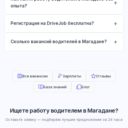
опыта?
Регистрация на DriveJob бесплатна?
Сколько вакансий водителей в Магадане?
Все вакансии
Зарплаты
Отзывы
База знаний
Блог
Ищете работу водителем в Магадане?
Оставьте заявку — подберём лучшие предложения за 24 часа