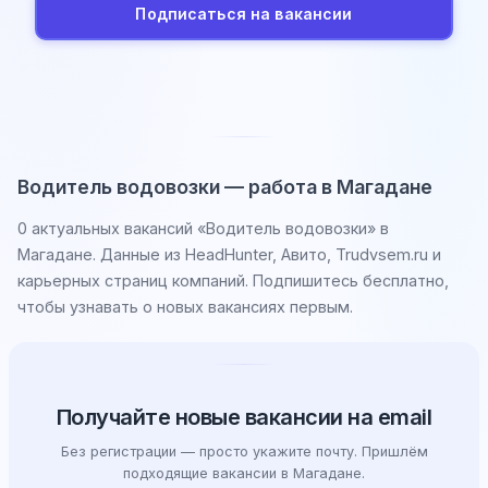
Подписаться на вакансии
Водитель водовозки — работа в Магадане
0 актуальных вакансий «Водитель водовозки» в
Магадане. Данные из HeadHunter, Авито, Trudvsem.ru и
карьерных страниц компаний. Подпишитесь бесплатно,
чтобы узнавать о новых вакансиях первым.
Получайте новые вакансии на email
Без регистрации — просто укажите почту. Пришлём
подходящие вакансии в Магадане.