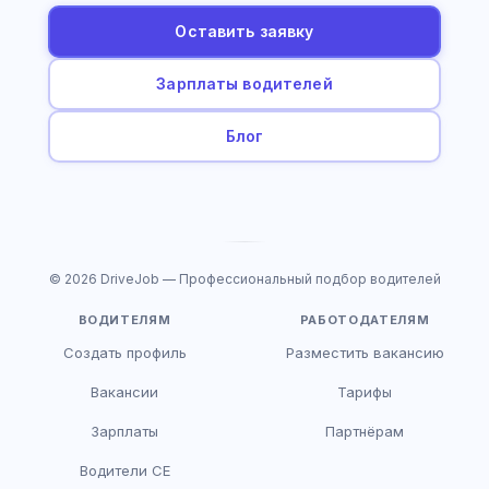
Оставить заявку
Зарплаты водителей
Блог
© 2026 DriveJob — Профессиональный подбор водителей
ВОДИТЕЛЯМ
РАБОТОДАТЕЛЯМ
Создать профиль
Разместить вакансию
Вакансии
Тарифы
Зарплаты
Партнёрам
Водители CE