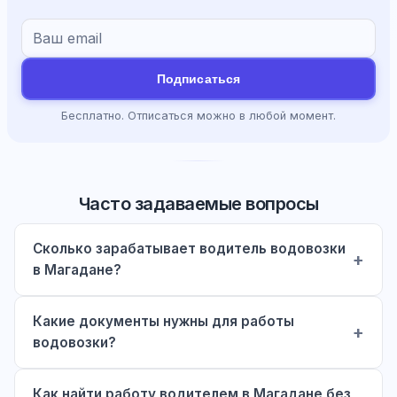
Подписаться
Бесплатно. Отписаться можно в любой момент.
Часто задаваемые вопросы
Сколько зарабатывает водитель водовозки
в Магадане?
Какие документы нужны для работы
водовозки?
Как найти работу водителем в Магадане без