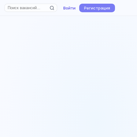
Войти
Регистрация