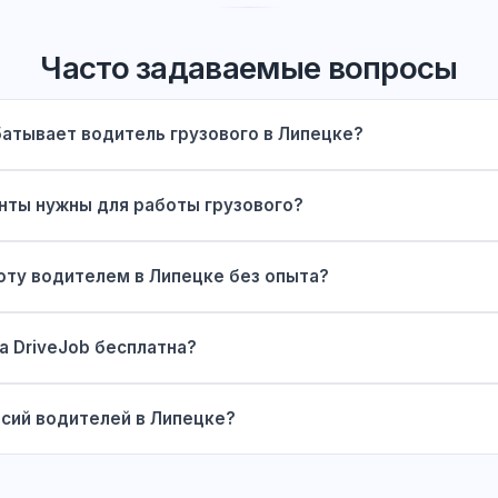
Часто задаваемые вопросы
атывает водитель грузового в Липецке?
нты нужны для работы грузового?
оту водителем в Липецке без опыта?
а DriveJob бесплатна?
сий водителей в Липецке?