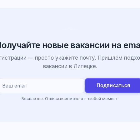
олучайте новые вакансии на ema
егистрации — просто укажите почту. Пришлём подх
вакансии в Липецке.
Подписаться
Бесплатно. Отписаться можно в любой момент.