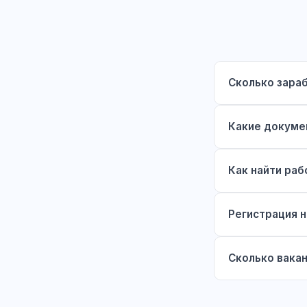
Сколько зараб
Какие докуме
Как найти раб
Регистрация н
Сколько вакан