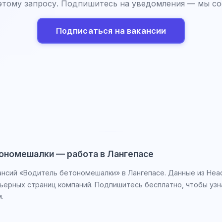
этому запросу. Подпишитесь на уведомления — мы со
Подписаться на вакансии
ономешалки — работа в Лангепасе
ансий «Водитель бетономешалки» в Лангепасе. Данные из Head
рьерных страниц компаний. Подпишитесь бесплатно, чтобы узн
.