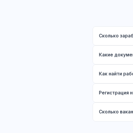
Сколько зара
Какие докуме
Как найти раб
Регистрация н
Сколько вакан