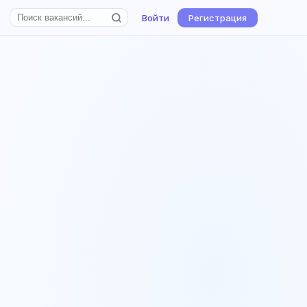
Войти
Регистрация