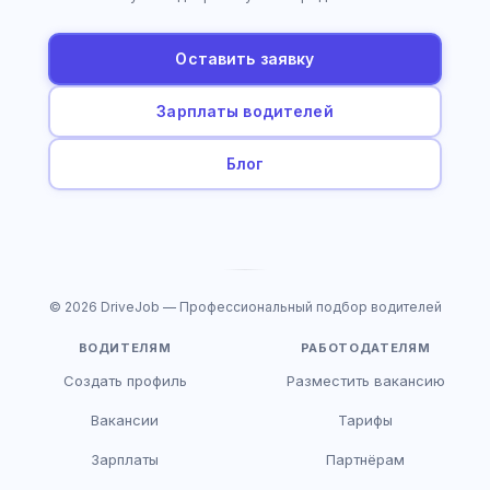
Оставить заявку
Зарплаты водителей
Блог
© 2026 DriveJob — Профессиональный подбор водителей
ВОДИТЕЛЯМ
РАБОТОДАТЕЛЯМ
Создать профиль
Разместить вакансию
Вакансии
Тарифы
Зарплаты
Партнёрам