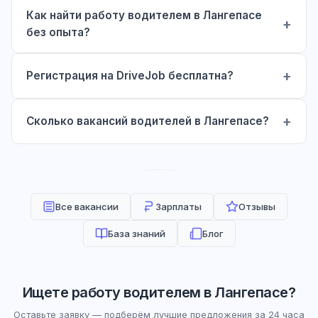
Как найти работу водителем в Лангепасе
без опыта?
Регистрация на DriveJob бесплатна?
Сколько вакансий водителей в Лангепасе?
Все вакансии
Зарплаты
Отзывы
База знаний
Блог
Ищете работу водителем в Лангепасе?
Оставьте заявку — подберём лучшие предложения за 24 часа