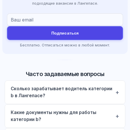
подходящие вакансии в Лангепасе.
Подписаться
Бесплатно. Отписаться можно в любой момент.
Часто задаваемые вопросы
Сколько зарабатывает водитель категории
b в Лангепасе?
Какие документы нужны для работы
категории b?