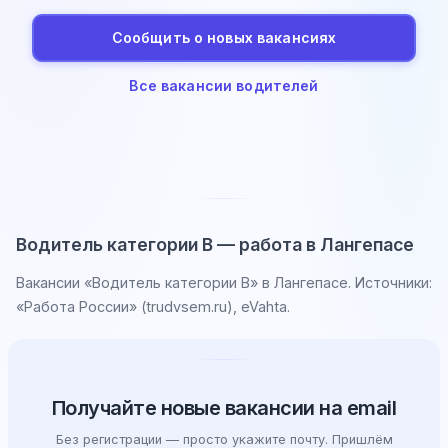
Сообщить о новых вакансиях
Все вакансии водителей
Водитель категории B — работа в Лангепасе
Вакансии «Водитель категории B» в Лангепасе. Источники:
«Работа России» (trudvsem.ru), eVahta.
Получайте новые вакансии на email
Без регистрации — просто укажите почту. Пришлём