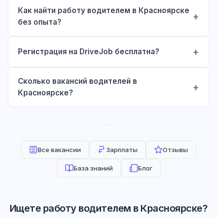
Как найти работу водителем в Красноярске
без опыта?
Регистрация на DriveJob бесплатна?
Сколько вакансий водителей в
Красноярске?
Все вакансии
Зарплаты
Отзывы
База знаний
Блог
Ищете работу водителем в Красноярске?