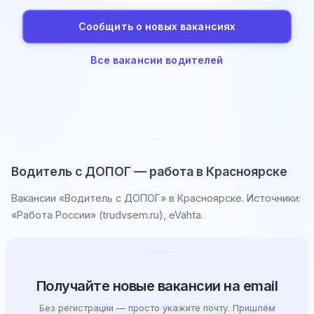
Сообщить о новых вакансиях
Все вакансии водителей
Водитель с ДОПОГ — работа в Красноярске
Вакансии «Водитель с ДОПОГ» в Красноярске. Источники:
«Работа России» (trudvsem.ru), eVahta.
Получайте новые вакансии на email
Без регистрации — просто укажите почту. Пришлём