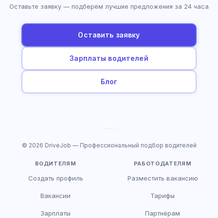
Оставьте заявку — подберём лучшие предложения за 24 часа
Оставить заявку
Зарплаты водителей
Блог
© 2026 DriveJob — Профессиональный подбор водителей
ВОДИТЕЛЯМ
РАБОТОДАТЕЛЯМ
Создать профиль
Разместить вакансию
Вакансии
Тарифы
Зарплаты
Партнёрам