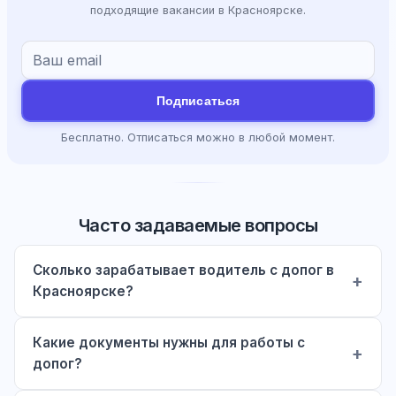
подходящие вакансии в Красноярске.
Подписаться
Бесплатно. Отписаться можно в любой момент.
Часто задаваемые вопросы
Сколько зарабатывает водитель с допог в
Красноярске?
Какие документы нужны для работы с
допог?