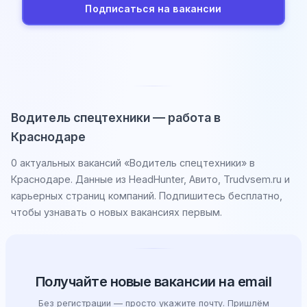
Подписаться на вакансии
Водитель спецтехники — работа в
Краснодаре
0 актуальных вакансий «Водитель спецтехники» в
Краснодаре. Данные из HeadHunter, Авито, Trudvsem.ru и
карьерных страниц компаний. Подпишитесь бесплатно,
чтобы узнавать о новых вакансиях первым.
Получайте новые вакансии на email
Без регистрации — просто укажите почту. Пришлём