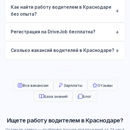
Как найти работу водителем в Краснодаре
без опыта?
Регистрация на DriveJob бесплатна?
Сколько вакансий водителей в Краснодаре?
Все вакансии
Зарплаты
Отзывы
База знаний
Блог
Ищете работу водителем в Краснодаре?
Оставьте заявку — подберём лучшие предложения за 24 часа