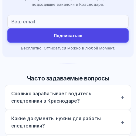
подходящие вакансии в Краснодаре.
Подписаться
Бесплатно. Отписаться можно в любой момент.
Часто задаваемые вопросы
Сколько зарабатывает водитель
спецтехники в Краснодаре?
Какие документы нужны для работы
спецтехники?