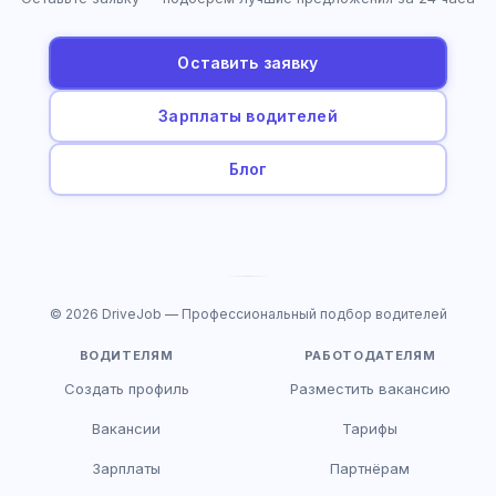
Оставить заявку
Зарплаты водителей
Блог
© 2026 DriveJob — Профессиональный подбор водителей
ВОДИТЕЛЯМ
РАБОТОДАТЕЛЯМ
Создать профиль
Разместить вакансию
Вакансии
Тарифы
Зарплаты
Партнёрам