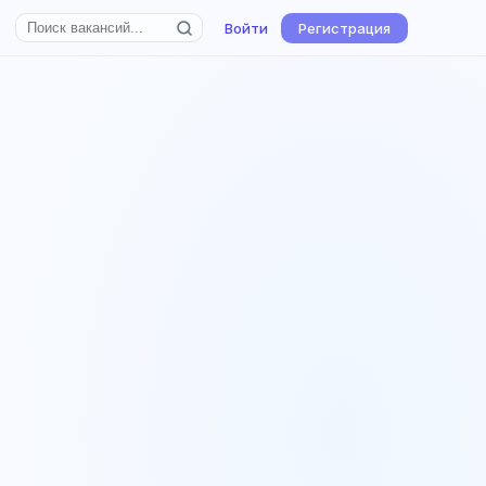
Войти
Регистрация