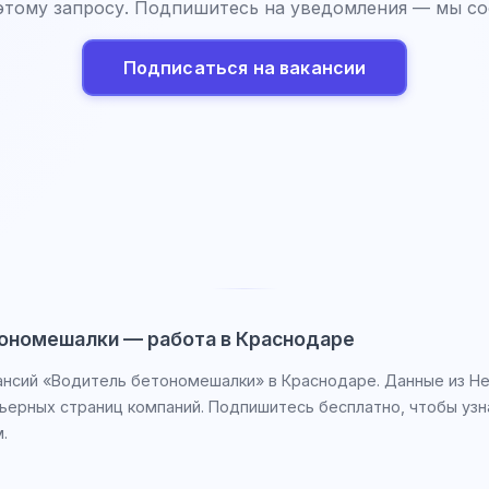
этому запросу. Подпишитесь на уведомления — мы со
Подписаться на вакансии
ономешалки — работа в Краснодаре
ансий «Водитель бетономешалки» в Краснодаре. Данные из Hea
рьерных страниц компаний. Подпишитесь бесплатно, чтобы узн
.