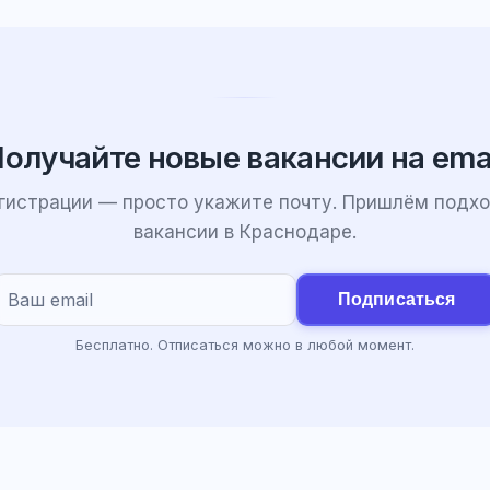
олучайте новые вакансии на ema
егистрации — просто укажите почту. Пришлём подх
вакансии в Краснодаре.
Подписаться
Бесплатно. Отписаться можно в любой момент.