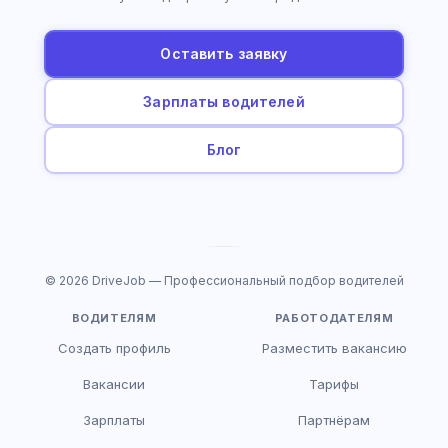
Оставить заявку
Зарплаты водителей
Блог
© 2026 DriveJob — Профессиональный подбор водителей
ВОДИТЕЛЯМ
РАБОТОДАТЕЛЯМ
Создать профиль
Разместить вакансию
Вакансии
Тарифы
Зарплаты
Партнёрам