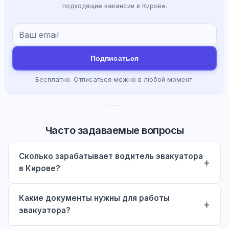
подходящие вакансии в Кирове.
Подписаться
Бесплатно. Отписаться можно в любой момент.
Часто задаваемые вопросы
Сколько зарабатывает водитель эвакуатора
в Кирове?
Какие документы нужны для работы
эвакуатора?