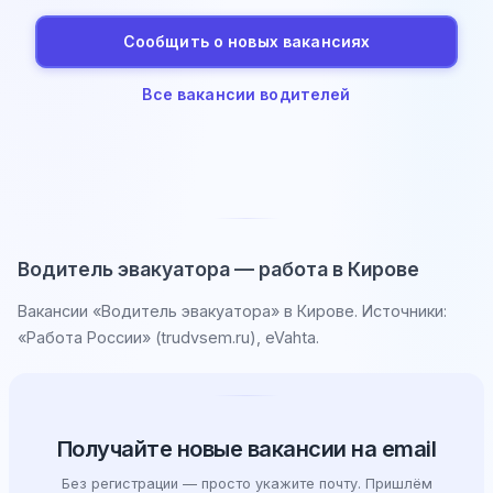
Сообщить о новых вакансиях
Все вакансии водителей
Водитель эвакуатора — работа в Кирове
Вакансии «Водитель эвакуатора» в Кирове. Источники:
«Работа России» (trudvsem.ru), eVahta.
Получайте новые вакансии на email
Без регистрации — просто укажите почту. Пришлём