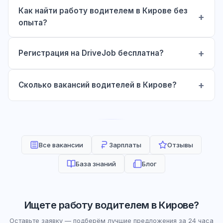
Как найти работу водителем в Кирове без
опыта?
Регистрация на DriveJob бесплатна?
Сколько вакансий водителей в Кирове?
Все вакансии
Зарплаты
Отзывы
База знаний
Блог
Ищете работу водителем в Кирове?
Оставьте заявку — подберём лучшие предложения за 24 часа